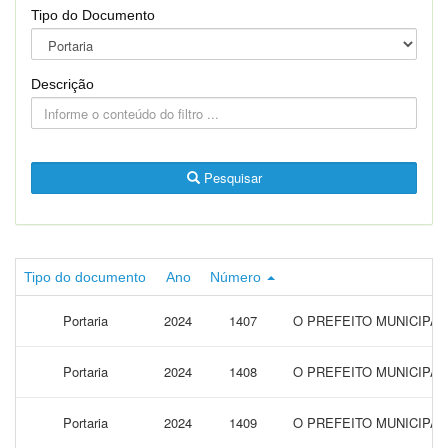
Tipo do Documento
Descrição
Pesquisar
Tipo do documento
Ano
Número
Portaria
2024
1407
O PREFEITO MUNICIPA
Portaria
2024
1408
O PREFEITO MUNICIPA
Portaria
2024
1409
O PREFEITO MUNICIPA