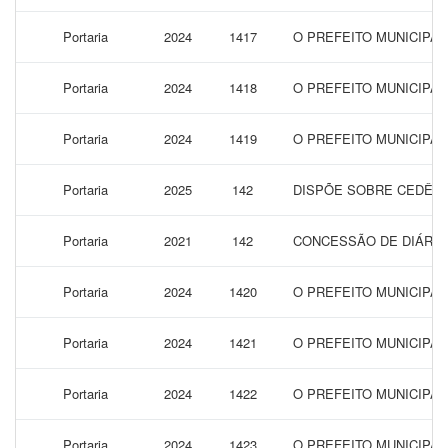
Portaria
2024
1417
O PREFEITO MUNICIPA
Portaria
2024
1418
O PREFEITO MUNICIPAL
Portaria
2024
1419
O PREFEITO MUNICIPAL
Portaria
2025
142
DISPÕE SOBRE CEDÊNC
Portaria
2021
142
CONCESSÃO DE DIÁRIAS
Portaria
2024
1420
O PREFEITO MUNICIPA
Portaria
2024
1421
O PREFEITO MUNICIPAL
Portaria
2024
1422
O PREFEITO MUNICIPAL
Portaria
2024
1423
O PREFEITO MUNICIPA