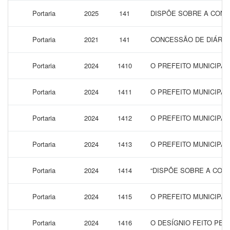
Portaria
2025
141
DISPÕE SOBRE A CONC
Portaria
2021
141
CONCESSÃO DE DIÁRIA
Portaria
2024
1410
O PREFEITO MUNICIPAL
Portaria
2024
1411
O PREFEITO MUNICIPAL
Portaria
2024
1412
O PREFEITO MUNICIPAL
Portaria
2024
1413
O PREFEITO MUNICIPAL
Portaria
2024
1414
“DISPÕE SOBRE A CONC
Portaria
2024
1415
O PREFEITO MUNICIPA
Portaria
2024
1416
O DESÍGNIO FEITO PEL