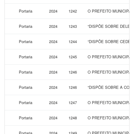
Portaria
2024
1242
O PREFEITO MUNICIPAL
Portaria
2024
1243
“DISPÕE SOBRE DELEG
Portaria
2024
1244
“DISPÕE SOBRE CEDÊN
Portaria
2024
1245
O PREFEITO MUNICIPA
Portaria
2024
1246
O PREFEITO MUNICIPA
Portaria
2024
1246
“DISPÕE SOBRE A CONC
Portaria
2024
1247
O PREFEITO MUNICIPA
Portaria
2024
1248
O PREFEITO MUNICIPA
Portaria
2024
1249
O PREFEITO MUNICIPAL