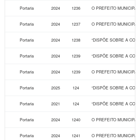
Portaria
2024
1236
O PREFEITO MUNICIPAL
Portaria
2024
1237
O PREFEITO MUNICIPA
Portaria
2024
1238
“DISPÕE SOBRE A CONC
Portaria
2024
1239
“DISPÕE SOBRE A CONC
Portaria
2024
1239
O PREFEITO MUNICIPAL
Portaria
2025
124
“DISPÕE SOBRE A CONC
Portaria
2021
124
“DISPÕE SOBRE A CONC
Portaria
2024
1240
O PREFEITO MUNICIPA
Portaria
2024
1241
O PREFEITO MUNICIPAL