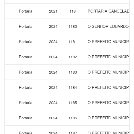
Portaria
2021
118
PORTARIA CANCELADA
Portaria
2024
1180
O SENHOR EDUARDO ALV
Portaria
2024
1181
O PREFEITO MUNICIPA
Portaria
2024
1182
O PREFEITO MUNICIPAL
Portaria
2024
1183
O PREFEITO MUNICIPA
Portaria
2024
1184
O PREFEITO MUNICIPAL
Portaria
2024
1185
O PREFEITO MUNICIPA
Portaria
2024
1186
O PREFEITO MUNICIPAL
Portaria
2024
1187
O PREFEITO MUNICIPAL