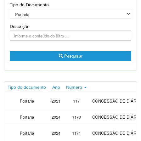
Tipo do Documento
Descrição
Pesquisar
Tipo do documento
Ano
Número
Portaria
2021
117
CONCESSÃO DE DIÁRIAS
Portaria
2024
1170
CONCESSÃO DE DIÁRIAS
Portaria
2024
1171
CONCESSÃO DE DIÁRIAS