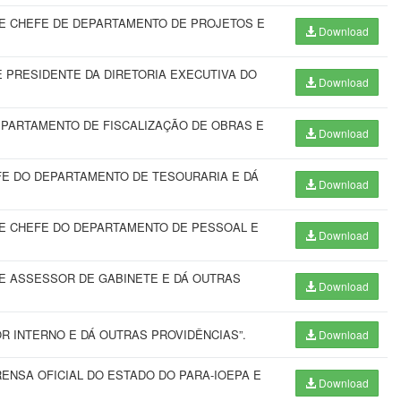
E CHEFE DE DEPARTAMENTO DE PROJETOS E
Download
PRESIDENTE DA DIRETORIA EXECUTIVA DO
Download
PARTAMENTO DE FISCALIZAÇÃO DE OBRAS E
Download
E DO DEPARTAMENTO DE TESOURARIA E DÁ
Download
E CHEFE DO DEPARTAMENTO DE PESSOAL E
Download
E ASSESSOR DE GABINETE E DÁ OUTRAS
Download
 INTERNO E DÁ OUTRAS PROVIDÊNCIAS”.
Download
ENSA OFICIAL DO ESTADO DO PARA-IOEPA E
Download