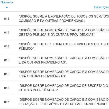
Número
Descriçã
“DISPÕE SOBRE A EXONERAÇÃO DE TODOS OS SERVIDO
013
COMISSÃO E DÁ OUTRAS PROVIDÊNCIAS”.
“DISPÕE SOBRE NOMEAÇÃO DE CARGO EM COMISSÃO DE
014
GESTÃO PÚBLICA E DÁ OUTRAS PROVIDÊNCIAS”.
“DISPÕE SOBRE O RETORNO DOS SERVIDORES EFETIV
014
PÚBLICO”.
“DISPÕE SOBRE NOMEAÇÃO DE CARGO EM COMISSÃO D
015
E DÁ OUTRAS PROVIDÊNCIAS”.
“DISPÕE SOBRE NOMEAÇÃO DE CARGO EM COMISSÃO D
015
E DÁ OUTRAS PROVIDÊNCIAS”
“DISPÕE SOBRE NOMEAÇÃO DE CARGO DE SECRETÁRIO M
016
OUTRAS PROVIDÊNCIAS”.
“DISPÕE SOBRE NOMEAÇÃO DE CARGO EM COMISSÃO D
016
LICITAÇÃO E PATRIMÓNIO E DÁ OUTRAS PROVIDÊNCIAS”.