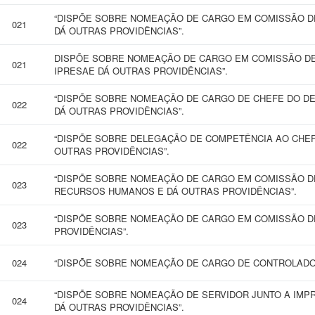
“DISPÕE SOBRE NOMEAÇÃO DE CARGO EM COMISSÃO D
021
DÁ OUTRAS PROVIDÊNCIAS”.
DISPÕE SOBRE NOMEAÇÃO DE CARGO EM COMISSÃO DE 
021
IPRESAE DÁ OUTRAS PROVIDÊNCIAS”.
“DISPÕE SOBRE NOMEAÇÃO DE CARGO DE CHEFE DO DE
022
DÁ OUTRAS PROVIDÊNCIAS”.
“DISPÕE SOBRE DELEGAÇÃO DE COMPETÊNCIA AO CHEF
022
OUTRAS PROVIDÊNCIAS”.
“DISPÕE SOBRE NOMEAÇÃO DE CARGO EM COMISSÃO D
023
RECURSOS HUMANOS E DÁ OUTRAS PROVIDÊNCIAS”.
“DISPÕE SOBRE NOMEAÇÃO DE CARGO EM COMISSÃO D
023
PROVIDÊNCIAS”.
024
“DISPÕE SOBRE NOMEAÇÃO DE CARGO DE CONTROLADOR
“DISPÕE SOBRE NOMEAÇÃO DE SERVIDOR JUNTO A IMPR
024
DÁ OUTRAS PROVIDÊNCIAS”.