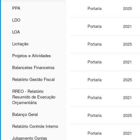
PPA
Portaria
2025
LDO
Portaria
2021
LOA
Licitação
Portaria
2025
Projetos e Atividades
Portaria
2021
Balancetes Financeiros
Relatório Gestão Fiscal
Portaria
2025
RREO - Relatório
Resumido de Execução
Portaria
2021
Orçamentária
Balanço Geral
Portaria
2025
Relatório Controle Interno
Portaria
2021
Julgamento Contas