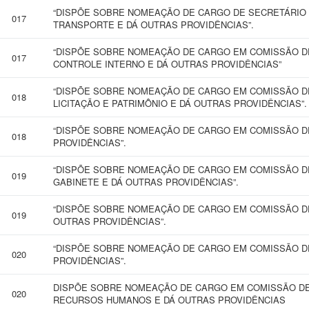
“DISPÕE SOBRE NOMEAÇÃO DE CARGO DE SECRETÁRIO 
017
TRANSPORTE E DÁ OUTRAS PROVIDÊNCIAS”.
“DISPÕE SOBRE NOMEAÇÃO DE CARGO EM COMISSÃO D
017
CONTROLE INTERNO E DÁ OUTRAS PROVIDÊNCIAS”
“DISPÕE SOBRE NOMEAÇÃO DE CARGO EM COMISSÃO D
018
LICITAÇÃO E PATRIMÔNIO E DÁ OUTRAS PROVIDÊNCIAS”.
“DISPÕE SOBRE NOMEAÇÃO DE CARGO EM COMISSÃO D
018
PROVIDÊNCIAS”.
“DISPÕE SOBRE NOMEAÇÃO DE CARGO EM COMISSÃO D
019
GABINETE E DÁ OUTRAS PROVIDÊNCIAS”.
“DISPÕE SOBRE NOMEAÇÃO DE CARGO EM COMISSÃO DE
019
OUTRAS PROVIDÊNCIAS”.
“DISPÕE SOBRE NOMEAÇÃO DE CARGO EM COMISSÃO D
020
PROVIDÊNCIAS”.
DISPÕE SOBRE NOMEAÇÃO DE CARGO EM COMISSÃO DE
020
RECURSOS HUMANOS E DÁ OUTRAS PROVIDÊNCIAS