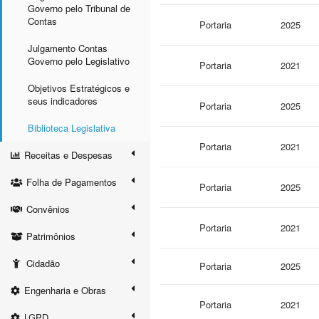
Governo pelo Tribunal de
Contas
Portaria
2025
Julgamento Contas
Governo pelo Legislativo
Portaria
2021
Objetivos Estratégicos e
seus indicadores
Portaria
2025
Biblioteca Legislativa
Portaria
2021
Receitas e Despesas
Folha de Pagamentos
Portaria
2025
Convênios
Portaria
2021
Patrimônios
Cidadão
Portaria
2025
Engenharia e Obras
Portaria
2021
LGPD