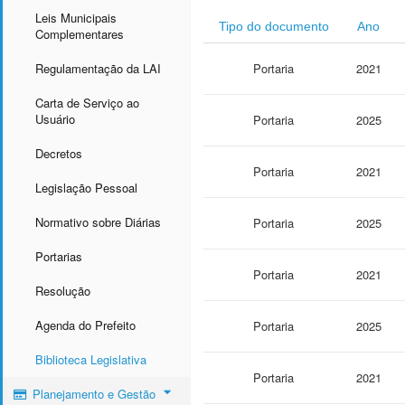
Leis Municipais
Tipo do documento
Ano
Complementares
Regulamentação da LAI
Portaria
2021
Carta de Serviço ao
Usuário
Portaria
2025
Decretos
Portaria
2021
Legislação Pessoal
Normativo sobre Diárias
Portaria
2025
Portarias
Portaria
2021
Resolução
Agenda do Prefeito
Portaria
2025
Biblioteca Legislativa
Portaria
2021
Planejamento e Gestão