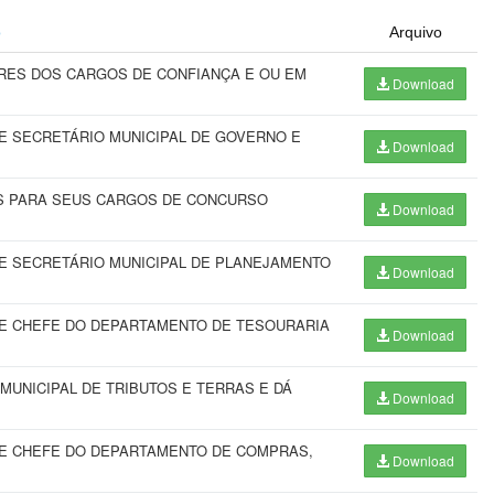
o
Arquivo
RES DOS CARGOS DE CONFIANÇA E OU EM
Download
 SECRETÁRIO MUNICIPAL DE GOVERNO E
Download
OS PARA SEUS CARGOS DE CONCURSO
Download
E SECRETÁRIO MUNICIPAL DE PLANEJAMENTO
Download
E CHEFE DO DEPARTAMENTO DE TESOURARIA
Download
UNICIPAL DE TRIBUTOS E TERRAS E DÁ
Download
E CHEFE DO DEPARTAMENTO DE COMPRAS,
Download