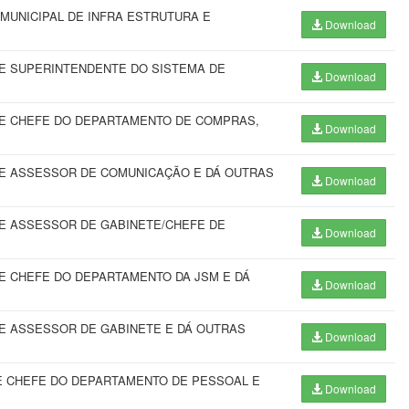
MUNICIPAL DE INFRA ESTRUTURA E
Download
E SUPERINTENDENTE DO SISTEMA DE
Download
E CHEFE DO DEPARTAMENTO DE COMPRAS,
Download
E ASSESSOR DE COMUNICAÇÃO E DÁ OUTRAS
Download
E ASSESSOR DE GABINETE/CHEFE DE
Download
 CHEFE DO DEPARTAMENTO DA JSM E DÁ
Download
E ASSESSOR DE GABINETE E DÁ OUTRAS
Download
 CHEFE DO DEPARTAMENTO DE PESSOAL E
Download