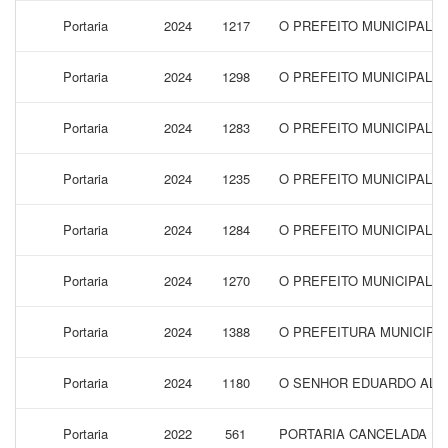
Portaria
2024
1217
O PREFEITO MUNICIPAL 
Portaria
2024
1298
O PREFEITO MUNICIPAL 
Portaria
2024
1283
O PREFEITO MUNICIPAL D
Portaria
2024
1235
O PREFEITO MUNICIPAL 
Portaria
2024
1284
O PREFEITO MUNICIPAL 
Portaria
2024
1270
O PREFEITO MUNICIPAL 
Portaria
2024
1388
O PREFEITURA MUNICIPA
Portaria
2024
1180
O SENHOR EDUARDO ALVES
Portaria
2022
561
PORTARIA CANCELADA