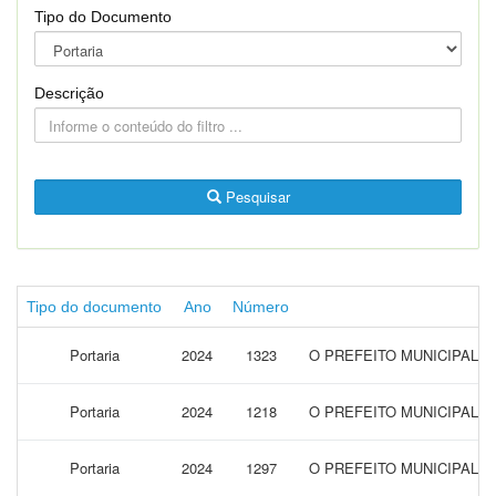
Tipo do Documento
Descrição
Pesquisar
Tipo do documento
Ano
Número
Portaria
2024
1323
O PREFEITO MUNICIPAL 
Portaria
2024
1218
O PREFEITO MUNICIPAL 
Portaria
2024
1297
O PREFEITO MUNICIPAL D