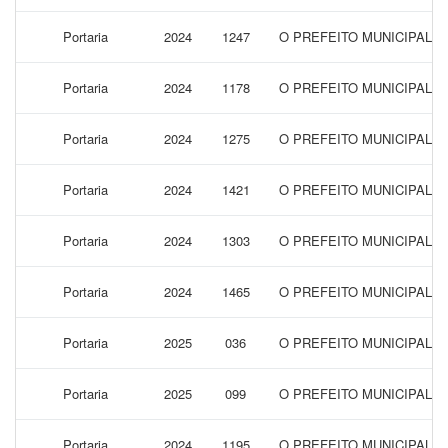
Portaria
2024
1247
O PREFEITO MUNICIPAL 
Portaria
2024
1178
O PREFEITO MUNICIPAL 
Portaria
2024
1275
O PREFEITO MUNICIPAL 
Portaria
2024
1421
O PREFEITO MUNICIPAL D
Portaria
2024
1303
O PREFEITO MUNICIPAL 
Portaria
2024
1465
O PREFEITO MUNICIPAL 
Portaria
2025
036
O PREFEITO MUNICIPAL D
Portaria
2025
099
O PREFEITO MUNICIPAL D
Portaria
2024
1195
O PREFEITO MUNICIPAL 