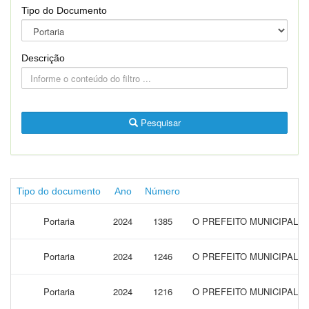
Tipo do Documento
Descrição
Pesquisar
Tipo do documento
Ano
Número
Portaria
2024
1385
O PREFEITO MUNICIPAL 
Portaria
2024
1246
O PREFEITO MUNICIPAL 
Portaria
2024
1216
O PREFEITO MUNICIPAL 