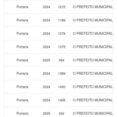
Portaria
2024
1215
O PREFEITO MUNICIPAL 
Portaria
2024
1189
O PREFEITO MUNICIPAL 
Portaria
2024
1378
O PREFEITO MUNICIPAL 
Portaria
2024
1375
O PREFEITO MUNICIPAL 
Portaria
2025
064
O PREFEITO MUNICIPAL 
Portaria
2024
1369
O PREFEITO MUNICIPAL 
Portaria
2024
1430
O PREFEITO MUNICIPAL 
Portaria
2024
1408
O PREFEITO MUNICIPAL 
Portaria
2025
042
O PREFEITO MUNICIPAL 