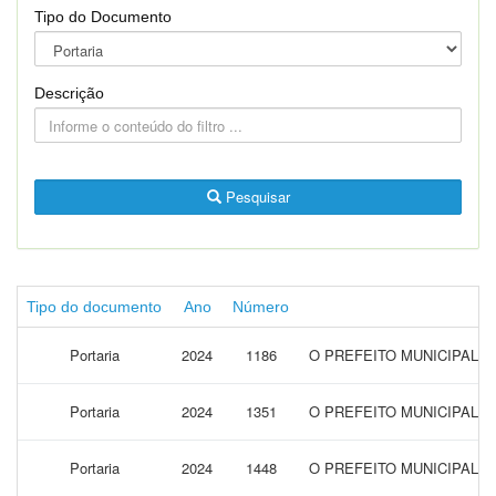
Tipo do Documento
Descrição
Pesquisar
Tipo do documento
Ano
Número
Portaria
2024
1186
O PREFEITO MUNICIPAL 
Portaria
2024
1351
O PREFEITO MUNICIPAL 
Portaria
2024
1448
O PREFEITO MUNICIPAL 