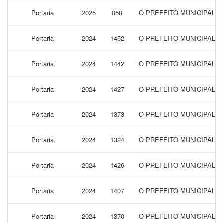
Portaria
2025
050
O PREFEITO MUNICIPAL 
Portaria
2024
1452
O PREFEITO MUNICIPAL 
Portaria
2024
1442
O PREFEITO MUNICIPAL 
Portaria
2024
1427
O PREFEITO MUNICIPAL 
Portaria
2024
1373
O PREFEITO MUNICIPAL 
Portaria
2024
1324
O PREFEITO MUNICIPAL 
Portaria
2024
1426
O PREFEITO MUNICIPAL 
Portaria
2024
1407
O PREFEITO MUNICIPAL 
Portaria
2024
1370
O PREFEITO MUNICIPAL 