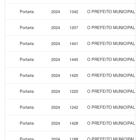
Portaria
2024
1342
O PREFEITO MUNICIPAL 
Portaria
2024
1207
O PREFEITO MUNICIPAL 
Portaria
2024
1441
O PREFEITO MUNICIPAL 
Portaria
2024
1445
O PREFEITO MUNICIPAL 
Portaria
2024
1420
O PREFEITO MUNICIPAL 
Portaria
2024
1220
O PREFEITO MUNICIPAL 
Portaria
2024
1242
O PREFEITO MUNICIPAL 
Portaria
2024
1428
O PREFEITO MUNICIPAL 
Portaria
2024
1188
O PREFEITO MUNICIPAL 