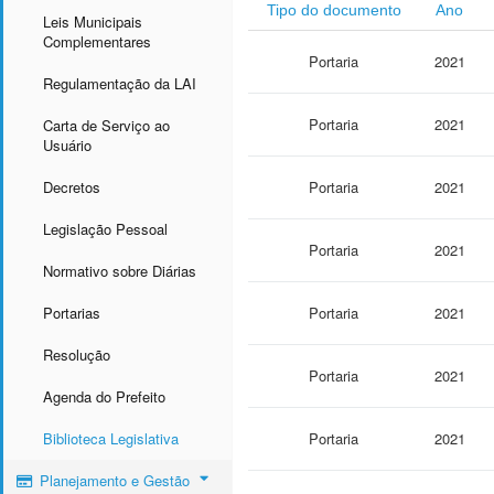
Tipo do documento
Ano
Leis Municipais
Complementares
Portaria
2021
Regulamentação da LAI
Portaria
2021
Carta de Serviço ao
Usuário
Decretos
Portaria
2021
Legislação Pessoal
Portaria
2021
Normativo sobre Diárias
Portarias
Portaria
2021
Resolução
Portaria
2021
Agenda do Prefeito
Biblioteca Legislativa
Portaria
2021
Planejamento e Gestão