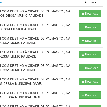
Arquivo
COM DESTINO À CIDADE DE PALMAS-TO , NA
Download
ÇOS DESSA MUNICIPALIDADE.
COM DESTINO À CIDADE DE PALMAS-TO , NA
Download
DESSA MUNICIPALIDADE.
COM DESTINO À CIDADE DE PALMAS-TO , NA
Download
DESSA MUNICIPALIDADE.
COM DESTINO À CIDADE DE PALMAS-TO , NA
Download
DESSA MUNICIPALIDADE.
COM DESTINO À CIDADE DE PALMAS-TO , NA
Download
DESSA MUNICIPALIDADE.
COM DESTINO À CIDADE DE PALMAS-TO , NA
Download
S DESSA MUNICIPALIDADE.
COM DESTINO À CIDADE DE PALMAS-TO , NA
Download
S DESSA MUNICIPALIDADE.
COM DESTINO À CIDADE DE PALMAS-TO , NA