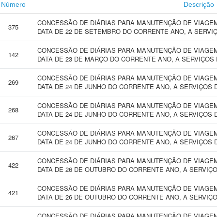
Número
Descrição
CONCESSÃO DE DIÁRIAS PARA MANUTENÇÃO DE VIAGEM 
375
DATA DE 22 DE SETEMBRO DO CORRENTE ANO, A SERVI
CONCESSÃO DE DIÁRIAS PARA MANUTENÇÃO DE VIAGEM 
142
DATA DE 23 DE MARÇO DO CORRENTE ANO, A SERVIÇOS 
CONCESSÃO DE DIÁRIAS PARA MANUTENÇÃO DE VIAGEM 
269
DATA DE 24 DE JUNHO DO CORRENTE ANO, A SERVIÇOS 
CONCESSÃO DE DIÁRIAS PARA MANUTENÇÃO DE VIAGEM 
268
DATA DE 24 DE JUNHO DO CORRENTE ANO, A SERVIÇOS 
CONCESSÃO DE DIÁRIAS PARA MANUTENÇÃO DE VIAGEM 
267
DATA DE 24 DE JUNHO DO CORRENTE ANO, A SERVIÇOS 
CONCESSÃO DE DIÁRIAS PARA MANUTENÇÃO DE VIAGEM 
422
DATA DE 26 DE OUTUBRO DO CORRENTE ANO, A SERVIÇO
CONCESSÃO DE DIÁRIAS PARA MANUTENÇÃO DE VIAGEM 
421
DATA DE 26 DE OUTUBRO DO CORRENTE ANO, A SERVIÇO
CONCESSÃO DE DIÁRIAS PARA MANUTENÇÃO DE VIAGEM 