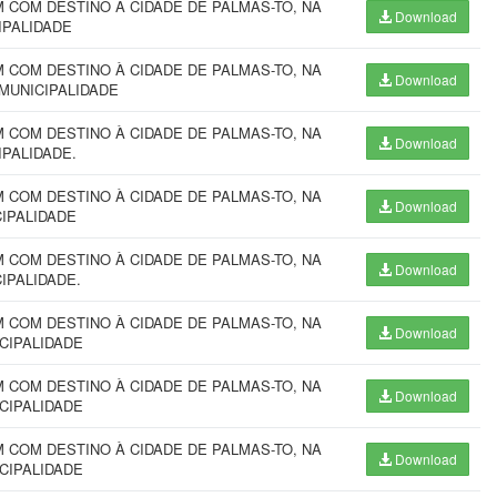
COM DESTINO À CIDADE DE PALMAS-TO, NA
Download
IPALIDADE
COM DESTINO À CIDADE DE PALMAS-TO, NA
Download
 MUNICIPALIDADE
COM DESTINO À CIDADE DE PALMAS-TO, NA
Download
IPALIDADE.
COM DESTINO À CIDADE DE PALMAS-TO, NA
Download
CIPALIDADE
COM DESTINO À CIDADE DE PALMAS-TO, NA
Download
CIPALIDADE.
COM DESTINO À CIDADE DE PALMAS-TO, NA
Download
ICIPALIDADE
COM DESTINO À CIDADE DE PALMAS-TO, NA
Download
ICIPALIDADE
COM DESTINO À CIDADE DE PALMAS-TO, NA
Download
ICIPALIDADE