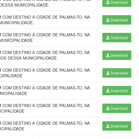
Download
DESSA MUNICIPALIDADE.
COM DESTINO À CIDADE DE PALMAS-TO, NA
Download
MUNICIPALIDADE.
COM DESTINO À CIDADE DE PALMAS-TO, NA
Download
MUNICIPALIDADE.
COM DESTINO À CIDADE DE PALMAS-TO, NA
Download
ÇOS DESSA MUNICIPALIDADE.
COM DESTINO À CIDADE DE PALMAS-TO, NA
Download
CIPALIDADE
COM DESTINO À CIDADE DE PALMAS-TO, NA
Download
NICIPALIDADE
COM DESTINO À CIDADE DE PALMAS-TO, NA
Download
ICIPALIDADE
COM DESTINO À CIDADE DE PALMAS-TO, NA
Download
ICIPALIDADE