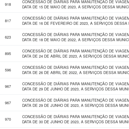
CONCESSÃO DE DIÁRIAS PARA MANUTENÇÃO DE VIAGEM 
918
DATA DE 15 DE MAIO DE 2023, A SERVIÇOS DESSA MUNIC
CONCESSÃO DE DIÁRIAS PARA MANUTENÇÃO DE VIAGEM 
817
DATA DE 16 DE FEVEREIRO DE 2023, A SERVIÇOS DESSA
CONCESSÃO DE DIÁRIAS PARA MANUTENÇÃO DE VIAGEM 
623
DATA DE 18 DE MAIO DE 2022, A SERVIÇOS DESSA MUNIC
CONCESSÃO DE DIÁRIAS PARA MANUTENÇÃO DE VIAGEM 
895
DATA DE 24 DE ABRIL DE 2023, A SERVIÇOS DESSA MUNI
CONCESSÃO DE DIÁRIAS PARA MANUTENÇÃO DE VIAGEM 
596
DATA DE 26 DE ABRIL DE 2022, A SERVIÇOS DESSA MUNI
CONCESSÃO DE DIÁRIAS PARA MANUTENÇÃO DE VIAGEM 
967
DATA DE 29 DE JUNHO DE 2023, A SERVIÇOS DESSA MUN
CONCESSÃO DE DIÁRIAS PARA MANUTENÇÃO DE VIAGEM 
967
DATA DE 29 DE JUNHO DE 2023, A SERVIÇOS DESSA MUN
CONCESSÃO DE DIÁRIAS PARA MANUTENÇÃO DE VIAGEM 
970
DATA DE 30 DE JUNHO DE 2023, A SERVIÇOS DESSA MUN