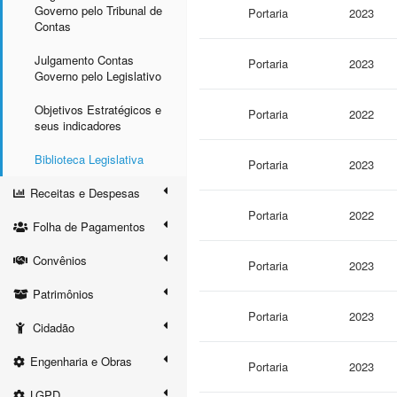
Governo pelo Tribunal de
Portaria
2023
Contas
Julgamento Contas
Portaria
2023
Governo pelo Legislativo
Objetivos Estratégicos e
Portaria
2022
seus indicadores
Biblioteca Legislativa
Portaria
2023
Receitas e Despesas
Portaria
2022
Folha de Pagamentos
Convênios
Portaria
2023
Patrimônios
Portaria
2023
Cidadão
Engenharia e Obras
Portaria
2023
LGPD