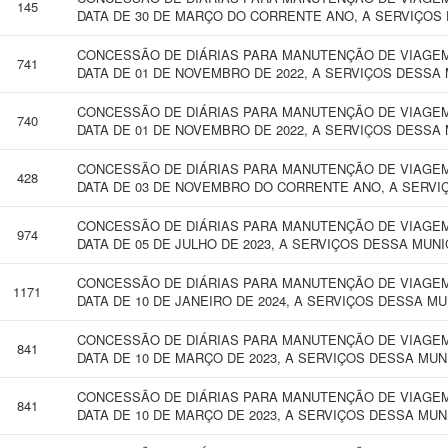
145
DATA DE 30 DE MARÇO DO CORRENTE ANO, A SERVIÇOS 
CONCESSÃO DE DIÁRIAS PARA MANUTENÇÃO DE VIAGEM 
741
DATA DE 01 DE NOVEMBRO DE 2022, A SERVIÇOS DESSA 
CONCESSÃO DE DIÁRIAS PARA MANUTENÇÃO DE VIAGEM 
740
DATA DE 01 DE NOVEMBRO DE 2022, A SERVIÇOS DESSA 
CONCESSÃO DE DIÁRIAS PARA MANUTENÇÃO DE VIAGEM 
428
DATA DE 03 DE NOVEMBRO DO CORRENTE ANO, A SERVI
CONCESSÃO DE DIÁRIAS PARA MANUTENÇÃO DE VIAGEM 
974
DATA DE 05 DE JULHO DE 2023, A SERVIÇOS DESSA MUNI
CONCESSÃO DE DIÁRIAS PARA MANUTENÇÃO DE VIAGEM 
1171
DATA DE 10 DE JANEIRO DE 2024, A SERVIÇOS DESSA MU
CONCESSÃO DE DIÁRIAS PARA MANUTENÇÃO DE VIAGEM 
841
DATA DE 10 DE MARÇO DE 2023, A SERVIÇOS DESSA MUN
CONCESSÃO DE DIÁRIAS PARA MANUTENÇÃO DE VIAGEM 
841
DATA DE 10 DE MARÇO DE 2023, A SERVIÇOS DESSA MUN