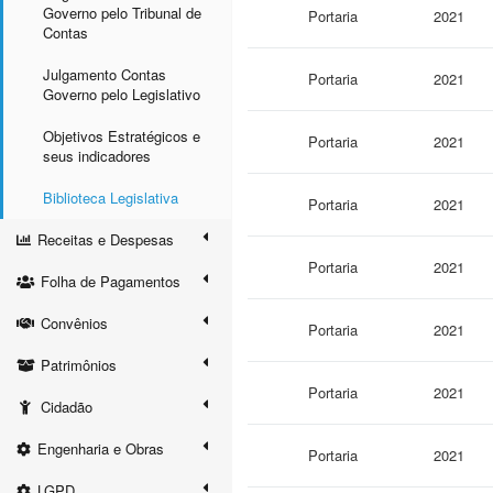
Governo pelo Tribunal de
Portaria
2021
Contas
Julgamento Contas
Portaria
2021
Governo pelo Legislativo
Objetivos Estratégicos e
Portaria
2021
seus indicadores
Biblioteca Legislativa
Portaria
2021
Receitas e Despesas
Portaria
2021
Folha de Pagamentos
Convênios
Portaria
2021
Patrimônios
Portaria
2021
Cidadão
Engenharia e Obras
Portaria
2021
LGPD