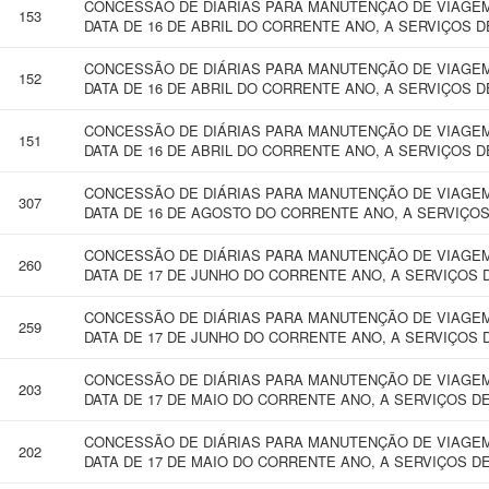
CONCESSÃO DE DIÁRIAS PARA MANUTENÇÃO DE VIAGEM 
153
DATA DE 16 DE ABRIL DO CORRENTE ANO, A SERVIÇOS D
CONCESSÃO DE DIÁRIAS PARA MANUTENÇÃO DE VIAGEM 
152
DATA DE 16 DE ABRIL DO CORRENTE ANO, A SERVIÇOS D
CONCESSÃO DE DIÁRIAS PARA MANUTENÇÃO DE VIAGEM 
151
DATA DE 16 DE ABRIL DO CORRENTE ANO, A SERVIÇOS D
CONCESSÃO DE DIÁRIAS PARA MANUTENÇÃO DE VIAGEM 
307
DATA DE 16 DE AGOSTO DO CORRENTE ANO, A SERVIÇOS
CONCESSÃO DE DIÁRIAS PARA MANUTENÇÃO DE VIAGEM 
260
DATA DE 17 DE JUNHO DO CORRENTE ANO, A SERVIÇOS 
CONCESSÃO DE DIÁRIAS PARA MANUTENÇÃO DE VIAGEM 
259
DATA DE 17 DE JUNHO DO CORRENTE ANO, A SERVIÇOS 
CONCESSÃO DE DIÁRIAS PARA MANUTENÇÃO DE VIAGEM 
203
DATA DE 17 DE MAIO DO CORRENTE ANO, A SERVIÇOS D
CONCESSÃO DE DIÁRIAS PARA MANUTENÇÃO DE VIAGEM 
202
DATA DE 17 DE MAIO DO CORRENTE ANO, A SERVIÇOS D