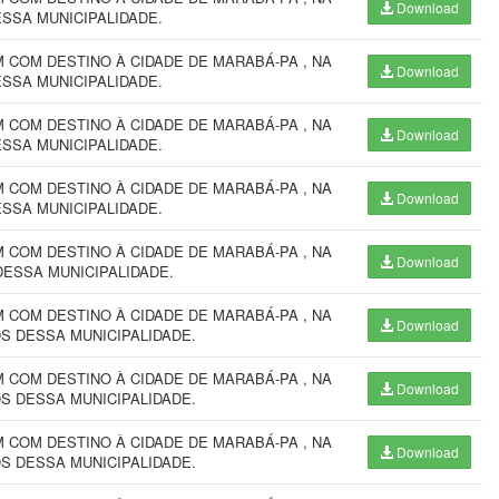
Download
ESSA MUNICIPALIDADE.
COM DESTINO À CIDADE DE MARABÁ-PA , NA
Download
ESSA MUNICIPALIDADE.
COM DESTINO À CIDADE DE MARABÁ-PA , NA
Download
ESSA MUNICIPALIDADE.
COM DESTINO À CIDADE DE MARABÁ-PA , NA
Download
ESSA MUNICIPALIDADE.
COM DESTINO À CIDADE DE MARABÁ-PA , NA
Download
DESSA MUNICIPALIDADE.
COM DESTINO À CIDADE DE MARABÁ-PA , NA
Download
S DESSA MUNICIPALIDADE.
COM DESTINO À CIDADE DE MARABÁ-PA , NA
Download
S DESSA MUNICIPALIDADE.
COM DESTINO À CIDADE DE MARABÁ-PA , NA
Download
S DESSA MUNICIPALIDADE.