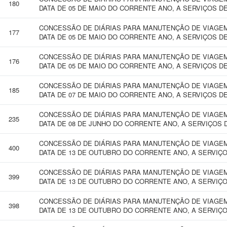
180
DATA DE 05 DE MAIO DO CORRENTE ANO, A SERVIÇOS D
CONCESSÃO DE DIÁRIAS PARA MANUTENÇÃO DE VIAGEM 
177
DATA DE 05 DE MAIO DO CORRENTE ANO, A SERVIÇOS D
CONCESSÃO DE DIÁRIAS PARA MANUTENÇÃO DE VIAGEM 
176
DATA DE 05 DE MAIO DO CORRENTE ANO, A SERVIÇOS D
CONCESSÃO DE DIÁRIAS PARA MANUTENÇÃO DE VIAGEM 
185
DATA DE 07 DE MAIO DO CORRENTE ANO, A SERVIÇOS D
CONCESSÃO DE DIÁRIAS PARA MANUTENÇÃO DE VIAGEM 
235
DATA DE 08 DE JUNHO DO CORRENTE ANO, A SERVIÇOS 
CONCESSÃO DE DIÁRIAS PARA MANUTENÇÃO DE VIAGEM 
400
DATA DE 13 DE OUTUBRO DO CORRENTE ANO, A SERVIÇO
CONCESSÃO DE DIÁRIAS PARA MANUTENÇÃO DE VIAGEM 
399
DATA DE 13 DE OUTUBRO DO CORRENTE ANO, A SERVIÇO
CONCESSÃO DE DIÁRIAS PARA MANUTENÇÃO DE VIAGEM 
398
DATA DE 13 DE OUTUBRO DO CORRENTE ANO, A SERVIÇO