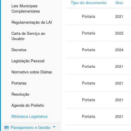
Tipo do documento
Ano
Leis Municipais
Complementares
Portaria
2021
Regulamentação da LAI
Portaria
2022
Carta de Serviço ao
Usuário
Decretos
Portaria
2024
Legislação Pessoal
Portaria
2021
Normativo sobre Diárias
Portarias
Portaria
2021
Resolução
Portaria
2021
Agenda do Prefeito
Biblioteca Legislativa
Portaria
2021
Planejamento e Gestão