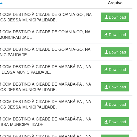
Arquivo
COM DESTINO À CIDADE DE GIOANIA-GO , NA
Download
ÇOS DESSA MUNICIPALIDADE.
COM DESTINO À CIDADE DE GOIANIA-GO, NA
Download
MUNICIPALIDADE
COM DESTINO À CIDADE DE GOIANIA-GO, NA
Download
NICIPALIDADE
COM DESTINO À CIDADE DE MARABÁ-PA , NA
Download
 DESSA MUNICIPALIDADE.
COM DESTINO À CIDADE DE MARABÁ-PA , NA
Download
ÇOS DESSA MUNICIPALIDADE.
COM DESTINO À CIDADE DE MARABÁ-PA , NA
Download
ÇOS DESSA MUNICIPALIDADE.
COM DESTINO À CIDADE DE MARABÁ-PA , NA
Download
ESSA MUNICIPALIDADE.
COM DESTINO À CIDADE DE MARABÁ-PA , NA