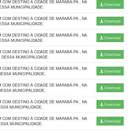
COM DESTINO À CIDADE DE MARABÁ-PA , NA
Download
ESSA MUNICIPALIDADE.
COM DESTINO À CIDADE DE MARABÁ-PA , NA
Download
ESSA MUNICIPALIDADE.
COM DESTINO À CIDADE DE MARABÁ-PA , NA
Download
ESSA MUNICIPALIDADE.
COM DESTINO À CIDADE DE MARABÁ-PA , NA
Download
 DESSA MUNICIPALIDADE.
COM DESTINO À CIDADE DE MARABÁ-PA , NA
Download
DESSA MUNICIPALIDADE.
COM DESTINO À CIDADE DE MARABÁ-PA , NA
Download
DESSA MUNICIPALIDADE.
COM DESTINO À CIDADE DE MARABÁ-PA , NA
Download
ESSA MUNICIPALIDADE.
COM DESTINO À CIDADE DE MARABÁ-PA , NA
Download
ESSA MUNICIPALIDADE.