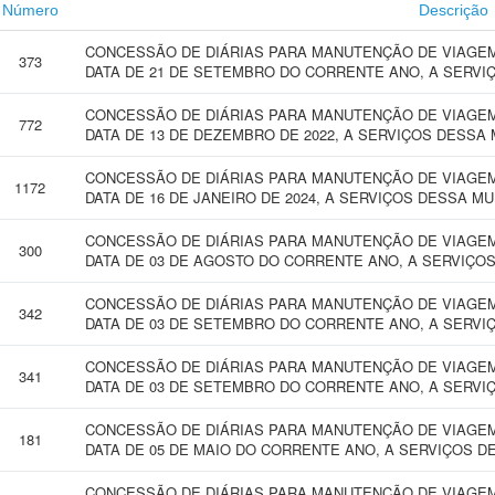
Número
Descrição
CONCESSÃO DE DIÁRIAS PARA MANUTENÇÃO DE VIAGEM 
373
DATA DE 21 DE SETEMBRO DO CORRENTE ANO, A SERVI
CONCESSÃO DE DIÁRIAS PARA MANUTENÇÃO DE VIAGEM 
772
DATA DE 13 DE DEZEMBRO DE 2022, A SERVIÇOS DESSA 
CONCESSÃO DE DIÁRIAS PARA MANUTENÇÃO DE VIAGEM 
1172
DATA DE 16 DE JANEIRO DE 2024, A SERVIÇOS DESSA MU
CONCESSÃO DE DIÁRIAS PARA MANUTENÇÃO DE VIAGEM 
300
DATA DE 03 DE AGOSTO DO CORRENTE ANO, A SERVIÇOS
CONCESSÃO DE DIÁRIAS PARA MANUTENÇÃO DE VIAGEM 
342
DATA DE 03 DE SETEMBRO DO CORRENTE ANO, A SERVI
CONCESSÃO DE DIÁRIAS PARA MANUTENÇÃO DE VIAGEM 
341
DATA DE 03 DE SETEMBRO DO CORRENTE ANO, A SERVI
CONCESSÃO DE DIÁRIAS PARA MANUTENÇÃO DE VIAGEM 
181
DATA DE 05 DE MAIO DO CORRENTE ANO, A SERVIÇOS D
CONCESSÃO DE DIÁRIAS PARA MANUTENÇÃO DE VIAGEM 