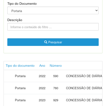
Tipo do Documento
Descrição
Pesquisar
Tipo do documento
Ano
Número
Portaria
2022
590
CONCESSÃO DE DIÁRIAS P
Portaria
2022
760
CONCESSÃO DE DIÁRIAS 
Portaria
2023
929
CONCESSÃO DE DIÁRIAS P