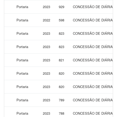
Portaria
2023
929
CONCESSÃO DE DIÁRIAS P
Portaria
2022
598
CONCESSÃO DE DIÁRIAS P
Portaria
2023
823
CONCESSÃO DE DIÁRIAS P
Portaria
2023
823
CONCESSÃO DE DIÁRIAS P
Portaria
2023
821
CONCESSÃO DE DIÁRIAS P
Portaria
2023
820
CONCESSÃO DE DIÁRIAS P
Portaria
2023
820
CONCESSÃO DE DIÁRIAS P
Portaria
2023
789
CONCESSÃO DE DIÁRIAS P
Portaria
2023
788
CONCESSÃO DE DIÁRIAS P