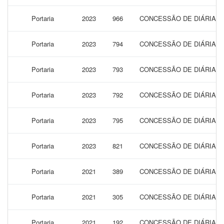
Portaria
2023
966
CONCESSÃO DE DIÁRIAS P
Portaria
2023
794
CONCESSÃO DE DIÁRIAS P
Portaria
2023
793
CONCESSÃO DE DIÁRIAS P
Portaria
2023
792
CONCESSÃO DE DIÁRIAS P
Portaria
2023
795
CONCESSÃO DE DIÁRIAS P
Portaria
2023
821
CONCESSÃO DE DIÁRIAS 
Portaria
2021
389
CONCESSÃO DE DIÁRIAS 
Portaria
2021
305
CONCESSÃO DE DIÁRIAS 
Portaria
2021
192
CONCESSÃO DE DIÁRIAS P