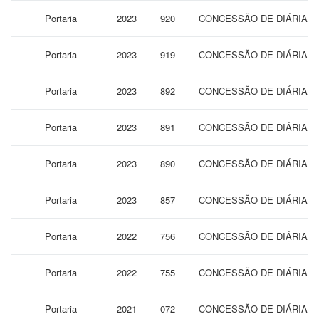
Portaria
2023
920
CONCESSÃO DE DIÁRIAS P
Portaria
2023
919
CONCESSÃO DE DIÁRIAS P
Portaria
2023
892
CONCESSÃO DE DIÁRIAS P
Portaria
2023
891
CONCESSÃO DE DIÁRIAS P
Portaria
2023
890
CONCESSÃO DE DIÁRIAS P
Portaria
2023
857
CONCESSÃO DE DIÁRIAS 
Portaria
2022
756
CONCESSÃO DE DIÁRIAS 
Portaria
2022
755
CONCESSÃO DE DIÁRIAS 
Portaria
2021
072
CONCESSÃO DE DIÁRIAS 