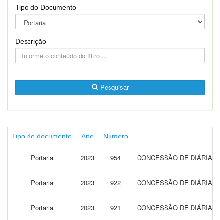
Tipo do Documento
Descrição
Pesquisar
Tipo do documento
Ano
Número
Portaria
2023
954
CONCESSÃO DE DIÁRIAS P
Portaria
2023
922
CONCESSÃO DE DIÁRIAS P
Portaria
2023
921
CONCESSÃO DE DIÁRIAS P