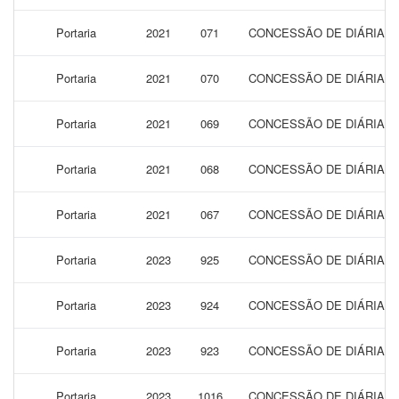
Portaria
2021
071
CONCESSÃO DE DIÁRIAS 
Portaria
2021
070
CONCESSÃO DE DIÁRIAS 
Portaria
2021
069
CONCESSÃO DE DIÁRIAS 
Portaria
2021
068
CONCESSÃO DE DIÁRIAS 
Portaria
2021
067
CONCESSÃO DE DIÁRIAS 
Portaria
2023
925
CONCESSÃO DE DIÁRIAS P
Portaria
2023
924
CONCESSÃO DE DIÁRIAS P
Portaria
2023
923
CONCESSÃO DE DIÁRIAS P
Portaria
2023
1016
CONCESSÃO DE DIÁRIAS 