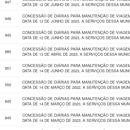
947
DATA DE 12 DE JUNHO DE 2023, A SERVIÇOS DESSA MUN
CONCESSÃO DE DIÁRIAS PARA MANUTENÇÃO DE VIAGEM 
946
DATA DE 12 DE JUNHO DE 2023, A SERVIÇOS DESSA MUN
CONCESSÃO DE DIÁRIAS PARA MANUTENÇÃO DE VIAGEM 
945
DATA DE 12 DE JUNHO DE 2023, A SERVIÇOS DESSA MUN
CONCESSÃO DE DIÁRIAS PARA MANUTENÇÃO DE VIAGEM 
885
DATA DE 13 DE ABRIL DE 2023, A SERVIÇOS DESSA MUNI
CONCESSÃO DE DIÁRIAS PARA MANUTENÇÃO DE VIAGEM 
951
DATA DE 14 DE JUNHO DE 2023, A SERVIÇOS DESSA MUN
CONCESSÃO DE DIÁRIAS PARA MANUTENÇÃO DE VIAGEM 
550
DATA DE 14 DE MARÇO DE 2022, A SERVIÇOS DESSA MU
CONCESSÃO DE DIÁRIAS PARA MANUTENÇÃO DE VIAGEM 
845
DATA DE 14 DE MARÇO DE 2023, A SERVIÇOS DESSA MUN
CONCESSÃO DE DIÁRIAS PARA MANUTENÇÃO DE VIAGEM 
845
DATA DE 14 DE MARÇO DE 2023, A SERVIÇOS DESSA MUN