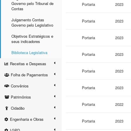
Governo pelo Tribunal de
Portaria
2023
Contas
Julgamento Contas
Portaria
2023
Governo pelo Legislativo
Objetivos Estratégicos e
Portaria
2023
seus indicadores
Biblioteca Legislativa
Portaria
2023
Receitas e Despesas
Portaria
2023
Folha de Pagamentos
Convênios
Portaria
2023
Patrimônios
Portaria
2022
Cidadão
Engenharia e Obras
Portaria
2023
LGPD