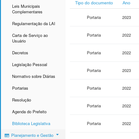
Tipo do documento
Ano
Leis Municipais
Complementares
Portaria
2023
Regulamentação da LAI
Portaria
2022
Carta de Serviço ao
Usuário
Decretos
Portaria
2022
Legislação Pessoal
Portaria
2023
Normativo sobre Diárias
Portarias
Portaria
2022
Resolução
Portaria
2022
Agenda do Prefeito
Biblioteca Legislativa
Portaria
2022
Planejamento e Gestão