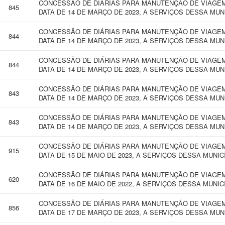
CONCESSÃO DE DIÁRIAS PARA MANUTENÇÃO DE VIAGEM 
845
DATA DE 14 DE MARÇO DE 2023, A SERVIÇOS DESSA MUN
CONCESSÃO DE DIÁRIAS PARA MANUTENÇÃO DE VIAGEM 
844
DATA DE 14 DE MARÇO DE 2023, A SERVIÇOS DESSA MUN
CONCESSÃO DE DIÁRIAS PARA MANUTENÇÃO DE VIAGEM 
844
DATA DE 14 DE MARÇO DE 2023, A SERVIÇOS DESSA MUN
CONCESSÃO DE DIÁRIAS PARA MANUTENÇÃO DE VIAGEM 
843
DATA DE 14 DE MARÇO DE 2023, A SERVIÇOS DESSA MUN
CONCESSÃO DE DIÁRIAS PARA MANUTENÇÃO DE VIAGEM 
843
DATA DE 14 DE MARÇO DE 2023, A SERVIÇOS DESSA MUN
CONCESSÃO DE DIÁRIAS PARA MANUTENÇÃO DE VIAGEM 
915
DATA DE 15 DE MAIO DE 2023, A SERVIÇOS DESSA MUNIC
CONCESSÃO DE DIÁRIAS PARA MANUTENÇÃO DE VIAGEM 
620
DATA DE 16 DE MAIO DE 2022, A SERVIÇOS DESSA MUNIC
CONCESSÃO DE DIÁRIAS PARA MANUTENÇÃO DE VIAGEM 
856
DATA DE 17 DE MARÇO DE 2023, A SERVIÇOS DESSA MUN