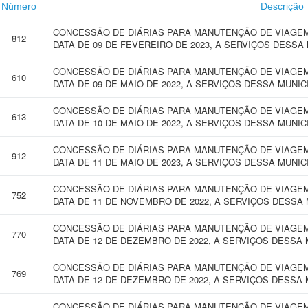
Número
Descrição
CONCESSÃO DE DIÁRIAS PARA MANUTENÇÃO DE VIAGEM 
812
DATA DE 09 DE FEVEREIRO DE 2023, A SERVIÇOS DESSA
CONCESSÃO DE DIÁRIAS PARA MANUTENÇÃO DE VIAGEM 
610
DATA DE 09 DE MAIO DE 2022, A SERVIÇOS DESSA MUNI
CONCESSÃO DE DIÁRIAS PARA MANUTENÇÃO DE VIAGEM 
613
DATA DE 10 DE MAIO DE 2022, A SERVIÇOS DESSA MUNIC
CONCESSÃO DE DIÁRIAS PARA MANUTENÇÃO DE VIAGEM 
912
DATA DE 11 DE MAIO DE 2023, A SERVIÇOS DESSA MUNIC
CONCESSÃO DE DIÁRIAS PARA MANUTENÇÃO DE VIAGEM 
752
DATA DE 11 DE NOVEMBRO DE 2022, A SERVIÇOS DESSA 
CONCESSÃO DE DIÁRIAS PARA MANUTENÇÃO DE VIAGEM 
770
DATA DE 12 DE DEZEMBRO DE 2022, A SERVIÇOS DESSA 
CONCESSÃO DE DIÁRIAS PARA MANUTENÇÃO DE VIAGEM 
769
DATA DE 12 DE DEZEMBRO DE 2022, A SERVIÇOS DESSA 
CONCESSÃO DE DIÁRIAS PARA MANUTENÇÃO DE VIAGEM 