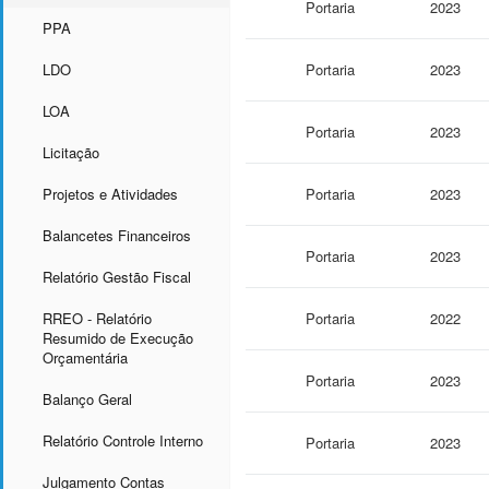
Portaria
2023
PPA
LDO
Portaria
2023
LOA
Portaria
2023
Licitação
Projetos e Atividades
Portaria
2023
Balancetes Financeiros
Portaria
2023
Relatório Gestão Fiscal
RREO - Relatório
Portaria
2022
Resumido de Execução
Orçamentária
Portaria
2023
Balanço Geral
Relatório Controle Interno
Portaria
2023
Julgamento Contas