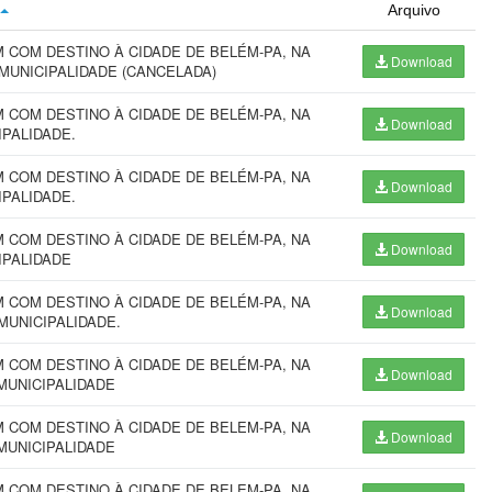
Arquivo
COM DESTINO À CIDADE DE BELÉM-PA, NA
Download
 MUNICIPALIDADE (CANCELADA)
COM DESTINO À CIDADE DE BELÉM-PA, NA
Download
CIPALIDADE.
COM DESTINO À CIDADE DE BELÉM-PA, NA
Download
IPALIDADE.
COM DESTINO À CIDADE DE BELÉM-PA, NA
Download
IPALIDADE
COM DESTINO À CIDADE DE BELÉM-PA, NA
Download
MUNICIPALIDADE.
COM DESTINO À CIDADE DE BELÉM-PA, NA
Download
MUNICIPALIDADE
COM DESTINO À CIDADE DE BELEM-PA, NA
Download
MUNICIPALIDADE
COM DESTINO À CIDADE DE BELEM-PA, NA