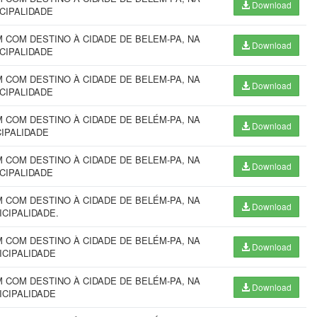
Download
ICIPALIDADE
COM DESTINO À CIDADE DE BELEM-PA, NA
Download
ICIPALIDADE
COM DESTINO À CIDADE DE BELEM-PA, NA
Download
ICIPALIDADE
COM DESTINO À CIDADE DE BELÉM-PA, NA
Download
CIPALIDADE
COM DESTINO À CIDADE DE BELEM-PA, NA
Download
ICIPALIDADE
COM DESTINO À CIDADE DE BELÉM-PA, NA
Download
NICIPALIDADE.
COM DESTINO À CIDADE DE BELÉM-PA, NA
Download
ICIPALIDADE
COM DESTINO À CIDADE DE BELÉM-PA, NA
Download
ICIPALIDADE