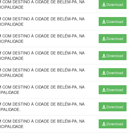
COM DESTINO À CIDADE DE BELÉM-PA, NA
Download
ICIPALIDADE
COM DESTINO À CIDADE DE BELÉM-PA, NA
Download
ICIPALIDADE
COM DESTINO À CIDADE DE BELÉM-PA, NA
Download
ICIPALIDADE
COM DESTINO À CIDADE DE BELÉM-PA, NA
Download
ICIPALIDADE
COM DESTINO À CIDADE DE BELÉM-PA, NA
Download
ICIPALIDADE
COM DESTINO À CIDADE DE BELÉM-PA, NA
Download
IPALIDADE
COM DESTINO À CIDADE DE BELÉM-PA, NA
Download
IPALIDADE.
COM DESTINO À CIDADE DE BELÉM-PA, NA
Download
ICIPALIDADE