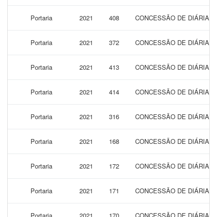
Portaria
2021
408
CONCESSÃO DE DIÁRIAS 
Portaria
2021
372
CONCESSÃO DE DIÁRIAS 
Portaria
2021
413
CONCESSÃO DE DIÁRIAS 
Portaria
2021
414
CONCESSÃO DE DIÁRIAS 
Portaria
2021
316
CONCESSÃO DE DIÁRIAS 
Portaria
2021
168
CONCESSÃO DE DIÁRIAS P
Portaria
2021
172
CONCESSÃO DE DIÁRIAS P
Portaria
2021
171
CONCESSÃO DE DIÁRIAS P
Portaria
2021
170
CONCESSÃO DE DIÁRIAS P