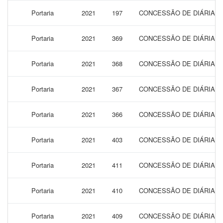
Portaria
2021
197
CONCESSÃO DE DIÁRIAS 
Portaria
2021
369
CONCESSÃO DE DIÁRIAS 
Portaria
2021
368
CONCESSÃO DE DIÁRIAS 
Portaria
2021
367
CONCESSÃO DE DIÁRIAS 
Portaria
2021
366
CONCESSÃO DE DIÁRIAS 
Portaria
2021
403
CONCESSÃO DE DIÁRIAS 
Portaria
2021
411
CONCESSÃO DE DIÁRIAS 
Portaria
2021
410
CONCESSÃO DE DIÁRIAS 
Portaria
2021
409
CONCESSÃO DE DIÁRIAS 