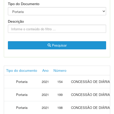
Tipo do Documento
Descrição
Pesquisar
Tipo do documento
Ano
Número
Portaria
2021
154
CONCESSÃO DE DIÁRIAS P
Portaria
2021
199
CONCESSÃO DE DIÁRIAS 
Portaria
2021
198
CONCESSÃO DE DIÁRIAS 