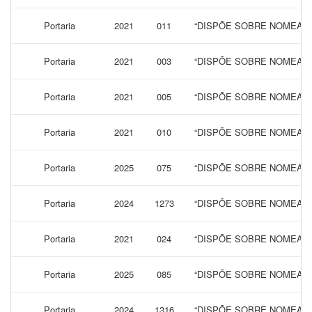
Portaria
2021
011
“DISPÕE SOBRE NOMEAÇÃ
Portaria
2021
003
“DISPÕE SOBRE NOMEAÇÃ
Portaria
2021
005
“DISPÕE SOBRE NOMEAÇÃ
Portaria
2021
010
“DISPÕE SOBRE NOMEAÇÃ
Portaria
2025
075
“DISPÕE SOBRE NOMEAÇÃ
Portaria
2024
1273
“DISPÕE SOBRE NOMEAÇÃ
Portaria
2021
024
“DISPÕE SOBRE NOMEAÇÃ
Portaria
2025
085
“DISPÕE SOBRE NOMEAÇÃ
Portaria
2024
1316
“DISPÕE SOBRE NOMEAÇÃ