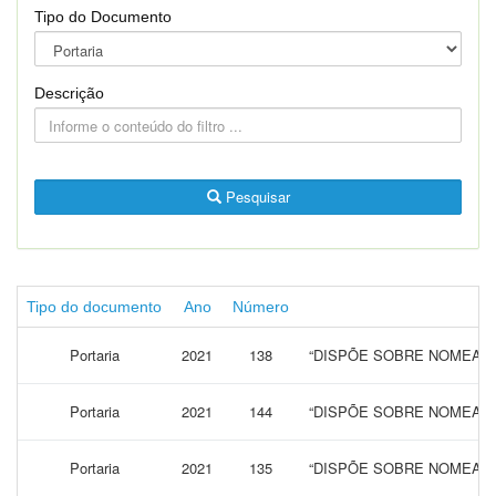
Tipo do Documento
Descrição
Pesquisar
Tipo do documento
Ano
Número
Portaria
2021
138
“DISPÕE SOBRE NOMEAÇÃ
Portaria
2021
144
“DISPÕE SOBRE NOMEAÇÃ
Portaria
2021
135
“DISPÕE SOBRE NOMEAÇÃ