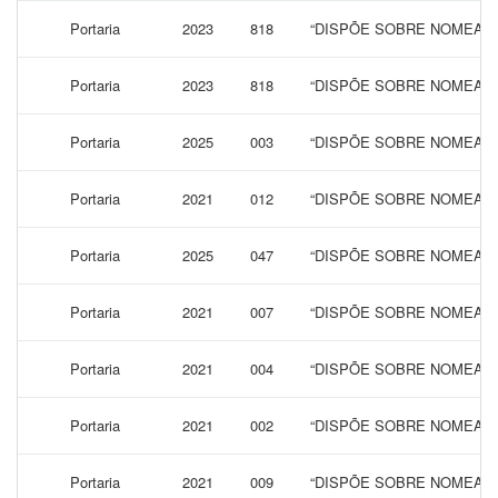
Portaria
2023
818
“DISPÕE SOBRE NOMEAÇÃ
Portaria
2023
818
“DISPÕE SOBRE NOMEAÇÃ
Portaria
2025
003
“DISPÕE SOBRE NOMEAÇÃ
Portaria
2021
012
“DISPÕE SOBRE NOMEAÇÃ
Portaria
2025
047
“DISPÕE SOBRE NOMEAÇÃ
Portaria
2021
007
“DISPÕE SOBRE NOMEAÇÃO
Portaria
2021
004
“DISPÕE SOBRE NOMEAÇÃ
Portaria
2021
002
“DISPÕE SOBRE NOMEAÇÃ
Portaria
2021
009
“DISPÕE SOBRE NOMEAÇÃ