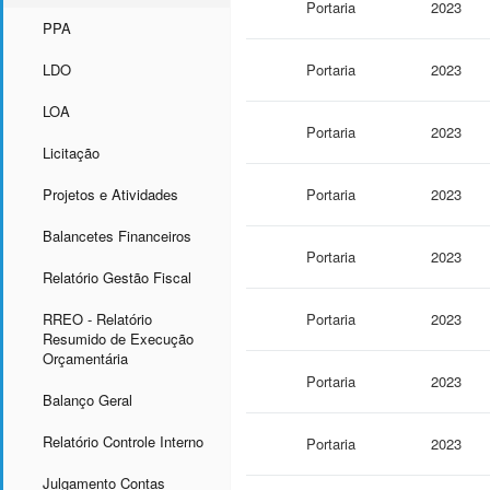
Portaria
2023
PPA
LDO
Portaria
2023
LOA
Portaria
2023
Licitação
Projetos e Atividades
Portaria
2023
Balancetes Financeiros
Portaria
2023
Relatório Gestão Fiscal
RREO - Relatório
Portaria
2023
Resumido de Execução
Orçamentária
Portaria
2023
Balanço Geral
Relatório Controle Interno
Portaria
2023
Julgamento Contas