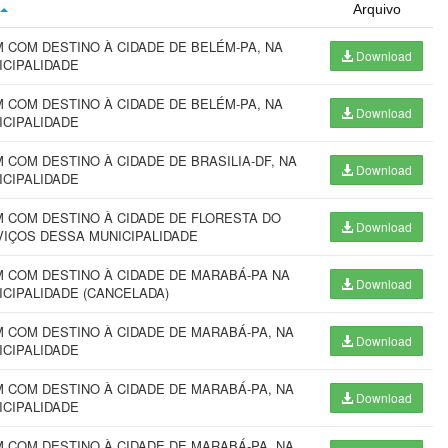
Arquivo
COM DESTINO À CIDADE DE BELÉM-PA, NA
Download
ICIPALIDADE
COM DESTINO À CIDADE DE BELÉM-PA, NA
Download
ICIPALIDADE
COM DESTINO À CIDADE DE BRASILIA-DF, NA
Download
ICIPALIDADE
 COM DESTINO À CIDADE DE FLORESTA DO
Download
RVIÇOS DESSA MUNICIPALIDADE
 COM DESTINO À CIDADE DE MARABÁ-PA NA
Download
ICIPALIDADE (CANCELADA)
 COM DESTINO À CIDADE DE MARABÁ-PA, NA
Download
ICIPALIDADE
 COM DESTINO À CIDADE DE MARABÁ-PA, NA
Download
ICIPALIDADE
 COM DESTINO À CIDADE DE MARABÁ-PA, NA