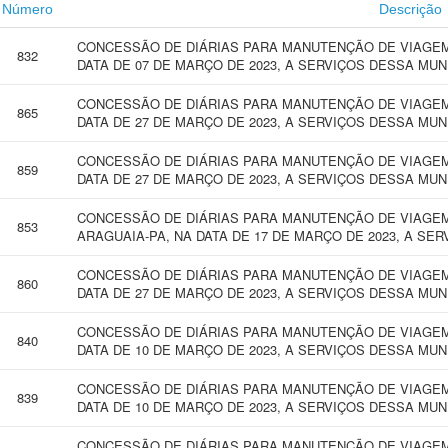
Número
Descrição
CONCESSÃO DE DIÁRIAS PARA MANUTENÇÃO DE VIAGEM 
832
DATA DE 07 DE MARÇO DE 2023, A SERVIÇOS DESSA MUN
CONCESSÃO DE DIÁRIAS PARA MANUTENÇÃO DE VIAGEM 
865
DATA DE 27 DE MARÇO DE 2023, A SERVIÇOS DESSA MUN
CONCESSÃO DE DIÁRIAS PARA MANUTENÇÃO DE VIAGEM 
859
DATA DE 27 DE MARÇO DE 2023, A SERVIÇOS DESSA MUN
CONCESSÃO DE DIÁRIAS PARA MANUTENÇÃO DE VIAGEM
853
ARAGUAIA-PA, NA DATA DE 17 DE MARÇO DE 2023, A SE
CONCESSÃO DE DIÁRIAS PARA MANUTENÇÃO DE VIAGEM
860
DATA DE 27 DE MARÇO DE 2023, A SERVIÇOS DESSA MUN
CONCESSÃO DE DIÁRIAS PARA MANUTENÇÃO DE VIAGEM
840
DATA DE 10 DE MARÇO DE 2023, A SERVIÇOS DESSA MUN
CONCESSÃO DE DIÁRIAS PARA MANUTENÇÃO DE VIAGEM
839
DATA DE 10 DE MARÇO DE 2023, A SERVIÇOS DESSA MUN
CONCESSÃO DE DIÁRIAS PARA MANUTENÇÃO DE VIAGEM