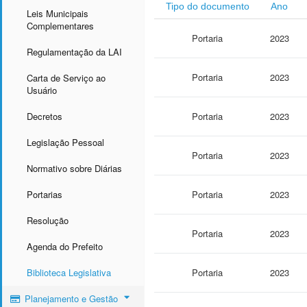
Tipo do documento
Ano
Leis Municipais
Complementares
Portaria
2023
Regulamentação da LAI
Portaria
2023
Carta de Serviço ao
Usuário
Decretos
Portaria
2023
Legislação Pessoal
Portaria
2023
Normativo sobre Diárias
Portarias
Portaria
2023
Resolução
Portaria
2023
Agenda do Prefeito
Biblioteca Legislativa
Portaria
2023
Planejamento e Gestão