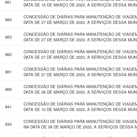
851
DATA DE 16 DE MARÇO DE 2023, A SERVIÇOS DESSA MUN
CONCESSÃO DE DIÁRIAS PARA MANUTENÇÃO DE VIAGEM
864
DATA DE 27 DE MARÇO DE 2023, A SERVIÇOS DESSA MUN
CONCESSÃO DE DIÁRIAS PARA MANUTENÇÃO DE VIAGEM
863
DATA DE 27 DE MARÇO DE 2023, A SERVIÇOS DESSA MUN
CONCESSÃO DE DIÁRIAS PARA MANUTENÇÃO DE VIAGEM
862
DATA DE 27 DE MARÇO DE 2023, A SERVIÇOS DESSA MUN
CONCESSÃO DE DIÁRIAS PARA MANUTENÇÃO DE VIAGEM
861
DATA DE 27 DE MARÇO DE 2023, A SERVIÇOS DESSA MUN
CONCESSÃO DE DIÁRIAS PARA MANUTENÇÃO DE VIAGEM
866
DATA DE 28 DE MARÇO DE 2023, A SERVIÇOS DESSA MUN
CONCESSÃO DE DIÁRIAS PARA MANUTENÇÃO DE VIAGEM 
841
DATA DE 10 DE MARÇO DE 2023, A SERVIÇOS DESSA MUN
CONCESSÃO DE DIÁRIAS PARA MANUTENÇÃO DE VIAGEM
834
NA DATA DE 08 DE MARÇO DE 2023, A SERVIÇOS DESSA 