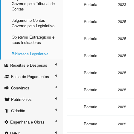
Governo pelo Tribunal de
Portaria
2023
Contas
Julgamento Contas
Portaria
2025
Governo pelo Legislativo
Objetivos Estratégicos e
Portaria
2025
seus indicadores
Biblioteca Legislativa
Portaria
2025
Receitas e Despesas
Portaria
2025
Folha de Pagamentos
Convênios
Portaria
2025
Patrimônios
Portaria
2025
Cidadão
Engenharia e Obras
Portaria
2025
LGPD