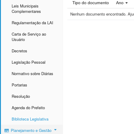
Tipo do documento
Ano
Leis Municipais
Complementares
Nenhum documento encontrado. Ajust
Regulamentação da LAI
Carta de Serviço ao
Usuário
Decretos
Legislação Pessoal
Normativo sobre Diárias
Portarias
Resolução
Agenda do Prefeito
Biblioteca Legislativa
Planejamento e Gestão