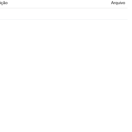
ição
Arquivo