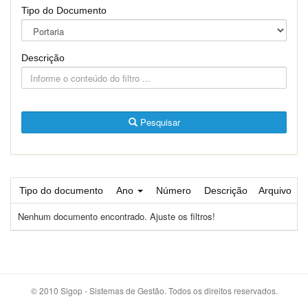
Tipo do Documento
Descrição
Pesquisar
Tipo do documento
Ano
Número
Descrição
Arquivo
Nenhum documento encontrado. Ajuste os filtros!
© 2010 Sigop - Sistemas de Gestão. Todos os direitos reservados.