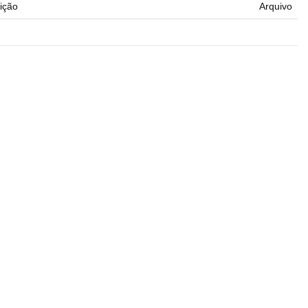
ição
Arquivo