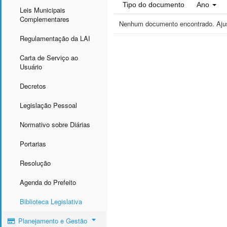
Tipo do documento
Ano
Leis Municipais
Complementares
Nenhum documento encontrado. Ajust
Regulamentação da LAI
Carta de Serviço ao
Usuário
Decretos
Legislação Pessoal
Normativo sobre Diárias
Portarias
Resolução
Agenda do Prefeito
Biblioteca Legislativa
Planejamento e Gestão