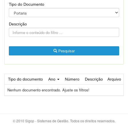
Tipo do Documento
Descrição
Pesquisar
Tipo do documento
Ano
Número
Descrição
Arquivo
Nenhum documento encontrado. Ajuste os filtros!
© 2010 Sigop - Sistemas de Gestão. Todos os direitos reservados.