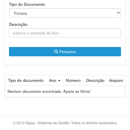
Tipo do Documento
Descrição
Pesquisar
Tipo do documento
Ano
Número
Descrição
Arquivo
Nenhum documento encontrado. Ajuste os filtros!
© 2010 Sigop - Sistemas de Gestão. Todos os direitos reservados.