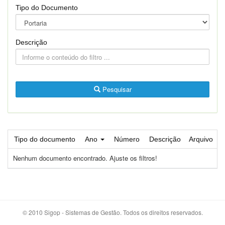
Tipo do Documento
Descrição
Pesquisar
Tipo do documento
Ano
Número
Descrição
Arquivo
Nenhum documento encontrado. Ajuste os filtros!
© 2010 Sigop - Sistemas de Gestão. Todos os direitos reservados.