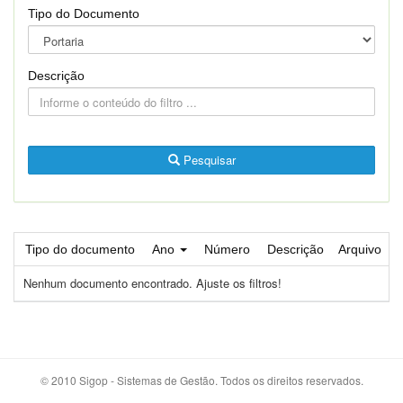
Tipo do Documento
Descrição
Pesquisar
Tipo do documento
Ano
Número
Descrição
Arquivo
Nenhum documento encontrado. Ajuste os filtros!
© 2010 Sigop - Sistemas de Gestão. Todos os direitos reservados.