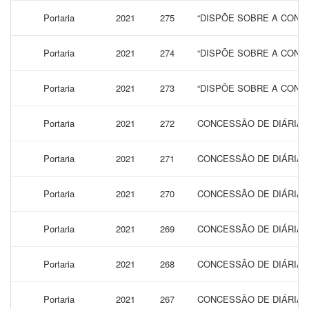
Portaria
2021
275
“DISPÕE SOBRE A CONCE
Portaria
2021
274
“DISPÕE SOBRE A CONCE
Portaria
2021
273
“DISPÕE SOBRE A CONCE
Portaria
2021
272
CONCESSÃO DE DIÁRIAS 
Portaria
2021
271
CONCESSÃO DE DIÁRIAS
Portaria
2021
270
CONCESSÃO DE DIÁRIAS
Portaria
2021
269
CONCESSÃO DE DIÁRIAS
Portaria
2021
268
CONCESSÃO DE DIÁRIAS
Portaria
2021
267
CONCESSÃO DE DIÁRIAS