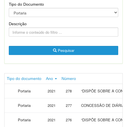
Tipo do Documento
Descrição
Pesquisar
Tipo do documento
Ano
Número
Portaria
2021
278
“DISPÕE SOBRE A CONCE
Portaria
2021
277
CONCESSÃO DE DIÁRIAS
Portaria
2021
276
“DISPÕE SOBRE A CONCE