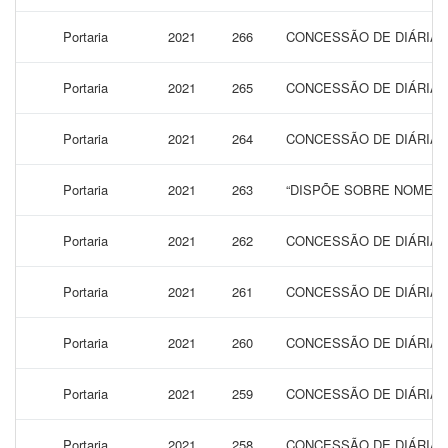
Portaria
2021
266
CONCESSÃO DE DIÁRIAS
Portaria
2021
265
CONCESSÃO DE DIÁRIAS 
Portaria
2021
264
CONCESSÃO DE DIÁRIAS 
Portaria
2021
263
“DISPÕE SOBRE NOMEAÇ
Portaria
2021
262
CONCESSÃO DE DIÁRIAS
Portaria
2021
261
CONCESSÃO DE DIÁRIAS
Portaria
2021
260
CONCESSÃO DE DIÁRIAS
Portaria
2021
259
CONCESSÃO DE DIÁRIAS
Portaria
2021
258
CONCESSÃO DE DIÁRIAS