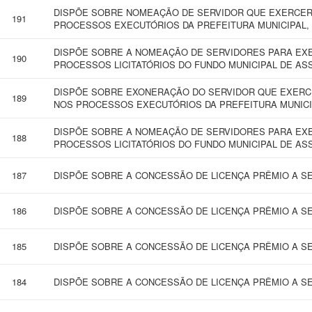
DISPÕE SOBRE NOMEAÇÃO DE SERVIDOR QUE EXERCERÁ
191
PROCESSOS EXECUTÓRIOS DA PREFEITURA MUNICIPAL,
DISPÕE SOBRE A NOMEAÇÃO DE SERVIDORES PARA EXE
190
PROCESSOS LICITATÓRIOS DO FUNDO MUNICIPAL DE ASS
DISPÕE SOBRE EXONERAÇÃO DO SERVIDOR QUE EXERCE
189
NOS PROCESSOS EXECUTÓRIOS DA PREFEITURA MUNICI
DISPÕE SOBRE A NOMEAÇÃO DE SERVIDORES PARA EXE
188
PROCESSOS LICITATÓRIOS DO FUNDO MUNICIPAL DE ASS
187
DISPÕE SOBRE A CONCESSÃO DE LICENÇA PRÊMIO A SE
186
DISPÕE SOBRE A CONCESSÃO DE LICENÇA PRÊMIO A SE
185
DISPÕE SOBRE A CONCESSÃO DE LICENÇA PRÊMIO A SE
184
DISPÕE SOBRE A CONCESSÃO DE LICENÇA PRÊMIO A SE