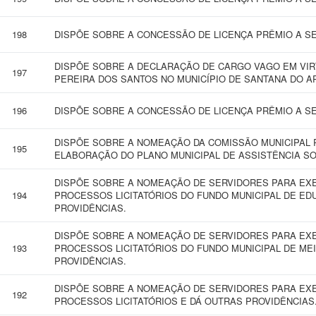
198
DISPÕE SOBRE A CONCESSÃO DE LICENÇA PRÊMIO A SE
DISPÕE SOBRE A DECLARAÇÃO DE CARGO VAGO EM VI
197
PEREIRA DOS SANTOS NO MUNICÍPIO DE SANTANA DO A
196
DISPÕE SOBRE A CONCESSÃO DE LICENÇA PRÊMIO A SE
DISPÕE SOBRE A NOMEAÇÃO DA COMISSÃO MUNICIPAL
195
ELABORAÇÃO DO PLANO MUNICIPAL DE ASSISTÊNCIA SOC
DISPÕE SOBRE A NOMEAÇÃO DE SERVIDORES PARA EXE
194
PROCESSOS LICITATÓRIOS DO FUNDO MUNICIPAL DE ED
PROVIDÊNCIAS.
DISPÕE SOBRE A NOMEAÇÃO DE SERVIDORES PARA EXE
193
PROCESSOS LICITATÓRIOS DO FUNDO MUNICIPAL DE ME
PROVIDÊNCIAS.
DISPÕE SOBRE A NOMEAÇÃO DE SERVIDORES PARA EXE
192
PROCESSOS LICITATÓRIOS E DÁ OUTRAS PROVIDÊNCIAS