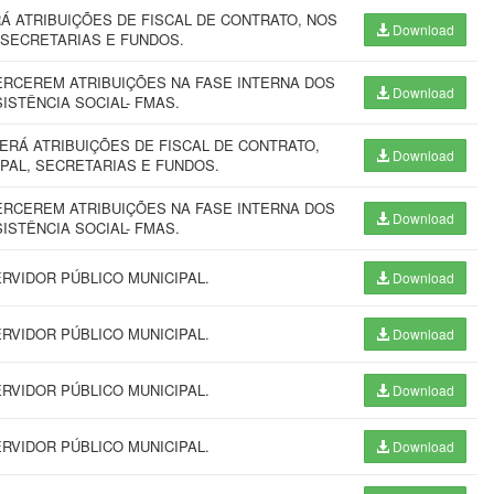
 ATRIBUIÇÕES DE FISCAL DE CONTRATO, NOS
Download
 SECRETARIAS E FUNDOS.
RCEREM ATRIBUIÇÕES NA FASE INTERNA DOS
Download
ISTÊNCIA SOCIAL- FMAS.
RÁ ATRIBUIÇÕES DE FISCAL DE CONTRATO,
Download
PAL, SECRETARIAS E FUNDOS.
RCEREM ATRIBUIÇÕES NA FASE INTERNA DOS
Download
ISTÊNCIA SOCIAL- FMAS.
RVIDOR PÚBLICO MUNICIPAL.
Download
RVIDOR PÚBLICO MUNICIPAL.
Download
RVIDOR PÚBLICO MUNICIPAL.
Download
RVIDOR PÚBLICO MUNICIPAL.
Download