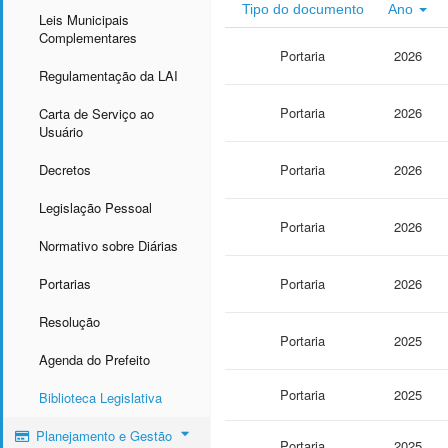
Tipo do documento
Ano
Leis Municipais
Complementares
Portaria
2026
Regulamentação da LAI
Portaria
2026
Carta de Serviço ao
Usuário
Decretos
Portaria
2026
Legislação Pessoal
Portaria
2026
Normativo sobre Diárias
Portarias
Portaria
2026
Resolução
Portaria
2025
Agenda do Prefeito
Portaria
2025
Biblioteca Legislativa
Planejamento e Gestão
Portaria
2025