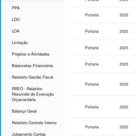
PPA
Portaria
2025
LDO
LOA
Portaria
2025
Licitação
Portaria
2025
Projetos e Atividades
Portaria
2025
Balancetes Financeiros
Relatório Gestão Fiscal
Portaria
2025
RREO - Relatório
Resumido de Execução
Orçamentária
Portaria
2025
Balanço Geral
Relatório Controle Interno
Portaria
2025
Julgamento Contas