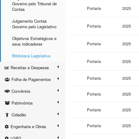
Governo pelo Tribunal de
Portaria
2025
Contas
Julgamento Contas
Portaria
2025
Governo pelo Legislativo
Objetivos Estratégicos e
Portaria
2025
seus indicadores
Biblioteca Legislativa
Portaria
2025
Receitas e Despesas
Portaria
2025
Folha de Pagamentos
Convênios
Portaria
2025
Patrimônios
Portaria
2025
Cidadão
Portaria
2025
Engenharia e Obras
LGPD