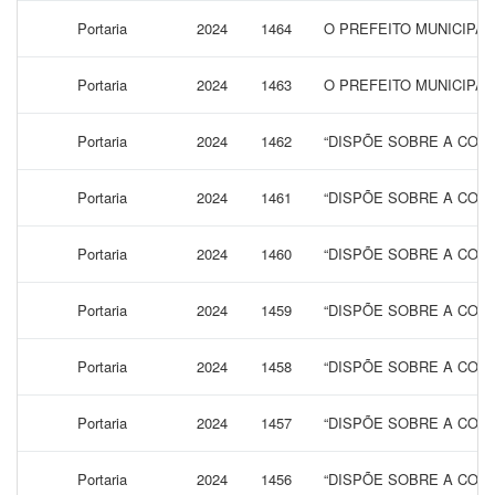
Portaria
2024
1464
O PREFEITO MUNICIPA
Portaria
2024
1463
O PREFEITO MUNICIPAL
Portaria
2024
1462
“DISPÕE SOBRE A CONC
Portaria
2024
1461
“DISPÕE SOBRE A CONC
Portaria
2024
1460
“DISPÕE SOBRE A CONC
Portaria
2024
1459
“DISPÕE SOBRE A CONC
Portaria
2024
1458
“DISPÕE SOBRE A CONC
Portaria
2024
1457
“DISPÕE SOBRE A CONC
Portaria
2024
1456
“DISPÕE SOBRE A CONC