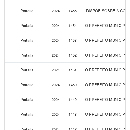
Portaria
2024
1455
“DISPÕE SOBRE A CONC
Portaria
2024
1454
O PREFEITO MUNICIPAL
Portaria
2024
1453
O PREFEITO MUNICIPA
Portaria
2024
1452
O PREFEITO MUNICIPAL
Portaria
2024
1451
O PREFEITO MUNICIPA
Portaria
2024
1450
O PREFEITO MUNICIPAL
Portaria
2024
1449
O PREFEITO MUNICIPA
Portaria
2024
1448
O PREFEITO MUNICIPAL
Portaria
2024
1447
O PREFEITO MUNICIPA