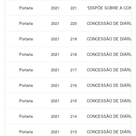
Portaria
2021
221
“DISPÕE SOBRE A CONCE
Portaria
2021
220
CONCESSÃO DE DIÁRIAS
Portaria
2021
219
CONCESSÃO DE DIÁRIAS
Portaria
2021
218
CONCESSÃO DE DIÁRIAS
Portaria
2021
217
CONCESSÃO DE DIÁRIAS
Portaria
2021
216
CONCESSÃO DE DIÁRIAS
Portaria
2021
215
CONCESSÃO DE DIÁRIAS
Portaria
2021
214
CONCESSÃO DE DIÁRIAS
Portaria
2021
213
CONCESSÃO DE DIÁRIAS