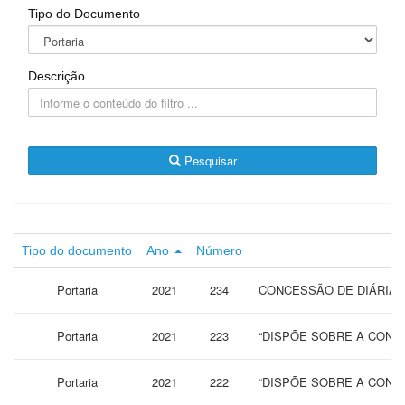
Tipo do Documento
Descrição
Pesquisar
Tipo do documento
Ano
Número
Portaria
2021
234
CONCESSÃO DE DIÁRIAS
Portaria
2021
223
“DISPÕE SOBRE A CONCE
Portaria
2021
222
“DISPÕE SOBRE A CONCE