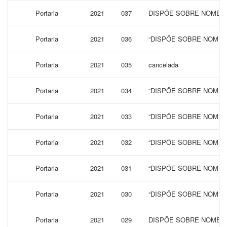
Portaria
2021
037
DISPÕE SOBRE NOMEAÇ
Portaria
2021
036
“DISPÕE SOBRE NOMEA
Portaria
2021
035
cancelada
Portaria
2021
034
“DISPÕE SOBRE NOMEA
Portaria
2021
033
“DISPÕE SOBRE NOMEA
Portaria
2021
032
“DISPÕE SOBRE NOMEA
Portaria
2021
031
“DISPÕE SOBRE NOMEA
Portaria
2021
030
“DISPÕE SOBRE NOMEA
Portaria
2021
029
DISPÕE SOBRE NOMEAÇ