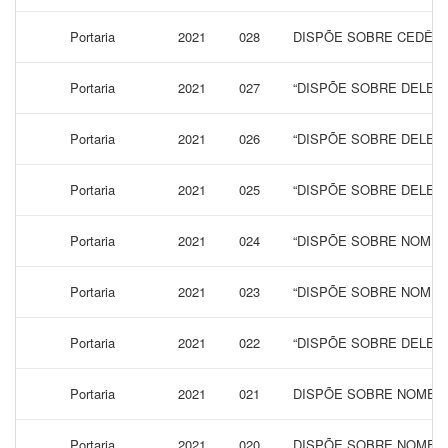
Portaria
2021
028
DISPÕE SOBRE CEDÊNC
Portaria
2021
027
“DISPÕE SOBRE DELEG
Portaria
2021
026
“DISPÕE SOBRE DELEG
Portaria
2021
025
“DISPÕE SOBRE DELEG
Portaria
2021
024
“DISPÕE SOBRE NOMEAÇ
Portaria
2021
023
“DISPÕE SOBRE NOMEA
Portaria
2021
022
“DISPÕE SOBRE DELEG
Portaria
2021
021
DISPÕE SOBRE NOMEAÇ
Portaria
2021
020
DISPÕE SOBRE NOMEA