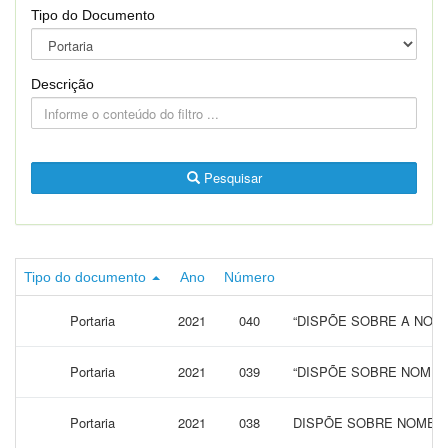
Tipo do Documento
Descrição
Pesquisar
Tipo do documento
Ano
Número
Portaria
2021
040
“DISPÕE SOBRE A NOME
Portaria
2021
039
“DISPÕE SOBRE NOMEA
Portaria
2021
038
DISPÕE SOBRE NOMEAÇ