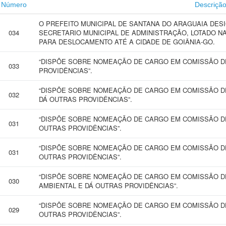
Número
Descriçã
O PREFEITO MUNICIPAL DE SANTANA DO ARAGUAIA DES
034
SECRETARIO MUNICIPAL DE ADMINISTRAÇÃO, LOTADO N
PARA DESLOCAMENTO ATÉ A CIDADE DE GOIÂNIA-GO.
“DISPÕE SOBRE NOMEAÇÃO DE CARGO EM COMISSÃO DE
033
PROVIDÊNCIAS”.
“DISPÕE SOBRE NOMEAÇÃO DE CARGO EM COMISSÃO DE
032
DÁ OUTRAS PROVIDÊNCIAS”.
“DISPÕE SOBRE NOMEAÇÃO DE CARGO EM COMISSÃO DE
031
OUTRAS PROVIDÊNCIAS”.
“DISPÕE SOBRE NOMEAÇÃO DE CARGO EM COMISSÃO DE
031
OUTRAS PROVIDÊNCIAS”.
“DISPÕE SOBRE NOMEAÇÃO DE CARGO EM COMISSÃO D
030
AMBIENTAL E DÁ OUTRAS PROVIDÊNCIAS”.
“DISPÕE SOBRE NOMEAÇÃO DE CARGO EM COMISSÃO DE
029
OUTRAS PROVIDÊNCIAS”.