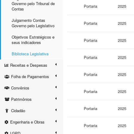
Governo pelo Tribunal de
Portaria
2025
Contas
Julgamento Contas
Portaria
2025
Governo pelo Legislativo
Objetivos Estratégicos e
Portaria
2025
seus indicadores
Biblioteca Legislativa
Portaria
2025
Receitas e Despesas
Portaria
2025
Folha de Pagamentos
Convênios
Portaria
2025
Patrimônios
Portaria
2025
Cidadão
Engenharia e Obras
Portaria
2025
LGPD