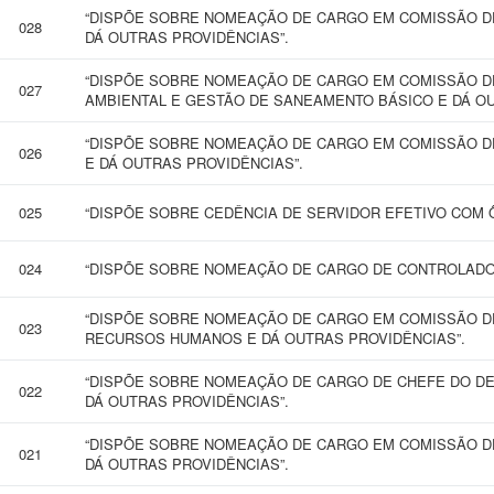
“DISPÕE SOBRE NOMEAÇÃO DE CARGO EM COMISSÃO DE
028
DÁ OUTRAS PROVIDÊNCIAS”.
“DISPÕE SOBRE NOMEAÇÃO DE CARGO EM COMISSÃO DE
027
AMBIENTAL E GESTÃO DE SANEAMENTO BÁSICO E DÁ OU
“DISPÕE SOBRE NOMEAÇÃO DE CARGO EM COMISSÃO D
026
E DÁ OUTRAS PROVIDÊNCIAS”.
025
“DISPÕE SOBRE CEDÊNCIA DE SERVIDOR EFETIVO COM 
024
“DISPÕE SOBRE NOMEAÇÃO DE CARGO DE CONTROLADOR
“DISPÕE SOBRE NOMEAÇÃO DE CARGO EM COMISSÃO D
023
RECURSOS HUMANOS E DÁ OUTRAS PROVIDÊNCIAS”.
“DISPÕE SOBRE NOMEAÇÃO DE CARGO DE CHEFE DO DE
022
DÁ OUTRAS PROVIDÊNCIAS”.
“DISPÕE SOBRE NOMEAÇÃO DE CARGO EM COMISSÃO D
021
DÁ OUTRAS PROVIDÊNCIAS”.