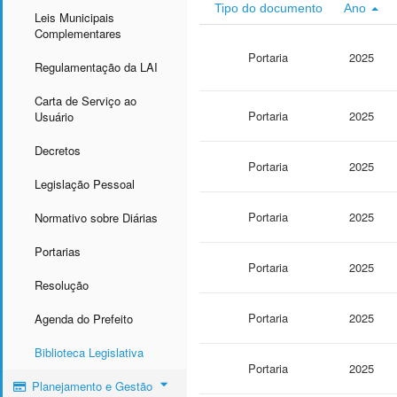
Tipo do documento
Ano
Leis Municipais
Complementares
Portaria
2025
Regulamentação da LAI
Carta de Serviço ao
Portaria
2025
Usuário
Decretos
Portaria
2025
Legislação Pessoal
Portaria
2025
Normativo sobre Diárias
Portarias
Portaria
2025
Resolução
Portaria
2025
Agenda do Prefeito
Biblioteca Legislativa
Portaria
2025
Planejamento e Gestão