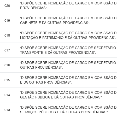
“DISPÕE SOBRE NOMEAÇÃO DE CARGO EM COMISSÃO D
020
PROVIDÊNCIAS”.
“DISPÕE SOBRE NOMEAÇÃO DE CARGO EM COMISSÃO D
019
GABINETE E DÁ OUTRAS PROVIDÊNCIAS”.
“DISPÕE SOBRE NOMEAÇÃO DE CARGO EM COMISSÃO D
018
LICITAÇÃO E PATRIMÔNIO E DÁ OUTRAS PROVIDÊNCIAS”.
“DISPÕE SOBRE NOMEAÇÃO DE CARGO DE SECRETÁRIO 
017
TRANSPORTE E DÁ OUTRAS PROVIDÊNCIAS”.
“DISPÕE SOBRE NOMEAÇÃO DE CARGO DE SECRETÁRIO M
016
OUTRAS PROVIDÊNCIAS”.
“DISPÕE SOBRE NOMEAÇÃO DE CARGO EM COMISSÃO D
015
E DÁ OUTRAS PROVIDÊNCIAS”.
“DISPÕE SOBRE NOMEAÇÃO DE CARGO EM COMISSÃO DE
014
GESTÃO PÚBLICA E DÁ OUTRAS PROVIDÊNCIAS”.
“DISPÕE SOBRE NOMEAÇÃO DE CARGO EM COMISSÃO DE
013
SERVIÇOS PÚBLICOS E DÁ OUTRAS PROVIDÊNCIAS”.