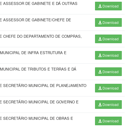
E ASSESSOR DE GABINETE E DÁ OUTRAS
Download
E ASSESSOR DE GABINETE/CHEFE DE
Download
E CHEFE DO DEPARTAMENTO DE COMPRAS,
Download
MUNICIPAL DE INFRA ESTRUTURA E
Download
UNICIPAL DE TRIBUTOS E TERRAS E DÁ
Download
E SECRETÁRIO MUNICIPAL DE PLANEJAMENTO
Download
 SECRETÁRIO MUNICIPAL DE GOVERNO E
Download
 SECRETÁRIO MUNICIPAL DE OBRAS E
Download