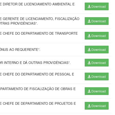
 DIRETOR DE LICENCIAMENTO AMBIENTAL E
Download
 GERENTE DE LICENCIAMENTO, FISCALIZAÇÃO
Download
TRAS PROVIDÊNCIAS”.
E CHEFE DO DEPARTAMENTO DE TRANSPORTE
Download
ÔNUS AO REQUERENTE”.
Download
 INTERNO E DÁ OUTRAS PROVIDÊNCIAS”.
Download
E CHEFE DO DEPARTAMENTO DE PESSOAL E
Download
PARTAMENTO DE FISCALIZAÇÃO DE OBRAS E
Download
E CHEFE DE DEPARTAMENTO DE PROJETOS E
Download