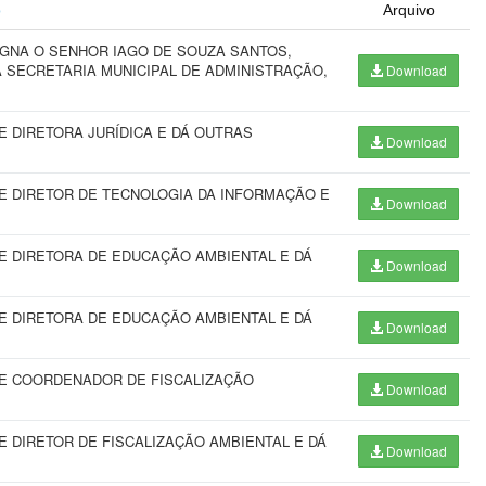
o
Arquivo
IGNA O SENHOR IAGO DE SOUZA SANTOS,
A SECRETARIA MUNICIPAL DE ADMINISTRAÇÃO,
Download
 DIRETORA JURÍDICA E DÁ OUTRAS
Download
 DIRETOR DE TECNOLOGIA DA INFORMAÇÃO E
Download
 DIRETORA DE EDUCAÇÃO AMBIENTAL E DÁ
Download
 DIRETORA DE EDUCAÇÃO AMBIENTAL E DÁ
Download
E COORDENADOR DE FISCALIZAÇÃO
Download
 DIRETOR DE FISCALIZAÇÃO AMBIENTAL E DÁ
Download