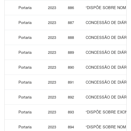
Portaria
2023
886
“DISPÕE SOBRE NOMEA
Portaria
2023
887
CONCESSÃO DE DIÁRIAS
Portaria
2023
888
CONCESSÃO DE DIÁRIAS
Portaria
2023
889
CONCESSÃO DE DIÁRIAS
Portaria
2023
890
CONCESSÃO DE DIÁRIAS
Portaria
2023
891
CONCESSÃO DE DIÁRIAS
Portaria
2023
892
CONCESSÃO DE DIÁRIAS
Portaria
2023
893
“DISPÕE SOBRE EXONA
Portaria
2023
894
“DISPÕE SOBRE NOMEA