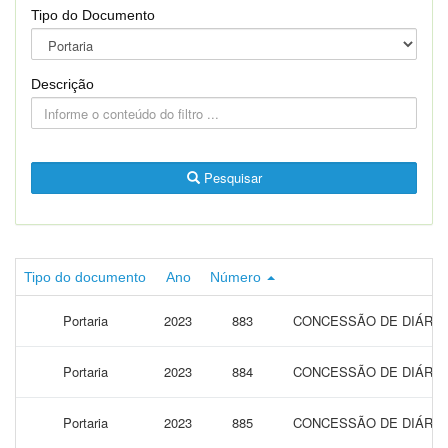
Tipo do Documento
Descrição
Pesquisar
Tipo do documento
Ano
Número
Portaria
2023
883
CONCESSÃO DE DIÁRIAS
Portaria
2023
884
CONCESSÃO DE DIÁRIAS
Portaria
2023
885
CONCESSÃO DE DIÁRIAS