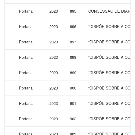
Portaria
2023
895
CONCESSÃO DE DIÁRIAS
Portaria
2023
896
“DISPÕE SOBRE A CONC
Portaria
2023
897
“DISPÕE SOBRE A CONC
Portaria
2023
898
“DISPÕE SOBRE A CONC
Portaria
2023
899
“DISPÕE SOBRE A CONC
Portaria
2023
900
“DISPÕE SOBRE A CONC
Portaria
2023
901
“DISPÕE SOBRE A CONC
Portaria
2023
902
“DISPÕE SOBRE A CONC
Portaria
2023
903
“DISPÕE SOBRE A CONC