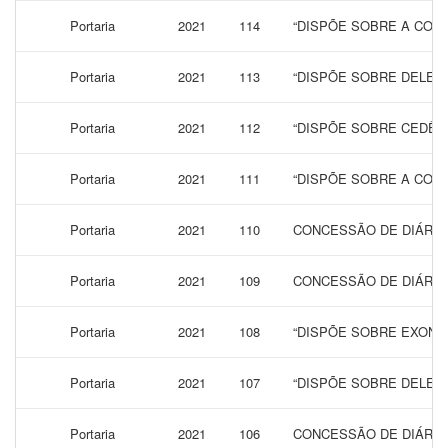
Portaria
2021
114
“DISPÕE SOBRE A CONC
Portaria
2021
113
“DISPÕE SOBRE DELEG
Portaria
2021
112
“DISPÕE SOBRE CEDÊN
Portaria
2021
111
“DISPÕE SOBRE A CONC
Portaria
2021
110
CONCESSÃO DE DIÁRIAS
Portaria
2021
109
CONCESSÃO DE DIÁRIAS
Portaria
2021
108
“DISPÕE SOBRE EXONE
Portaria
2021
107
“DISPÕE SOBRE DELEG
Portaria
2021
106
CONCESSÃO DE DIÁRIAS