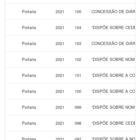
Portaria
2021
105
CONCESSÃO DE DIÁRIAS
Portaria
2021
104
“DISPÕE SOBRE CEDÊN
Portaria
2021
103
CONCESSÃO DE DIÁRIAS
Portaria
2021
102
“DISPÕE SOBRE NOMEA
Portaria
2021
101
“DISPÕE SOBRE A CON
Portaria
2021
100
“DISPÕE SOBRE A CONC
Portaria
2021
099
“DISPÕE SOBRE NOMEA
Portaria
2021
098
“DISPÕE SOBRE CEDÊNC
Portaria
2021
097
“DISPÕE SOBRE A NOM