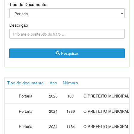
Tipo do Documento
Descrição
Pesquisar
Tipo do documento
Ano
Número
Portaria
2025
108
O PREFEITO MUNICIPAL 
Portaria
2024
1339
O PREFEITO MUNICIPAL 
Portaria
2024
1184
O PREFEITO MUNICIPAL 