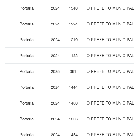
Portaria
2024
1340
O PREFEITO MUNICIPAL 
Portaria
2024
1294
O PREFEITO MUNICIPAL 
Portaria
2024
1219
O PREFEITO MUNICIPAL 
Portaria
2024
1183
O PREFEITO MUNICIPAL 
Portaria
2025
091
O PREFEITO MUNICIPAL 
Portaria
2024
1444
O PREFEITO MUNICIPAL 
Portaria
2024
1400
O PREFEITO MUNICIPAL 
Portaria
2024
1306
O PREFEITO MUNICIPAL 
Portaria
2024
1454
O PREFEITO MUNICIPAL D