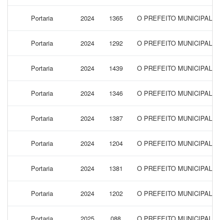
Portaria
2024
1365
O PREFEITO MUNICIPAL 
Portaria
2024
1292
O PREFEITO MUNICIPAL 
Portaria
2024
1439
O PREFEITO MUNICIPAL 
Portaria
2024
1346
O PREFEITO MUNICIPAL 
Portaria
2024
1387
O PREFEITO MUNICIPAL 
Portaria
2024
1204
O PREFEITO MUNICIPAL 
Portaria
2024
1381
O PREFEITO MUNICIPAL 
Portaria
2024
1202
O PREFEITO MUNICIPAL 
Portaria
2025
088
O PREFEITO MUNICIPAL 