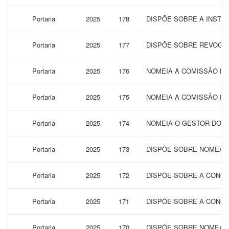
Portaria
2025
178
DISPÕE SOBRE A INSTI
Portaria
2025
177
DISPÕE SOBRE REVOGAÇ
Portaria
2025
176
NOMEIA A COMISSÃO DE 
Portaria
2025
175
NOMEIA A COMISSÃO DE 
Portaria
2025
174
NOMEIA O GESTOR DO CO
Portaria
2025
173
DISPÕE SOBRE NOMEAÇÃ
Portaria
2025
172
DISPÕE SOBRE A CONCE
Portaria
2025
171
DISPÕE SOBRE A CONCE
Portaria
2025
170
DISPÕE SOBRE NOMEAÇÃ