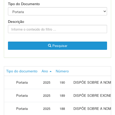
Tipo do Documento
Descrição
Pesquisar
Tipo do documento
Ano
Número
Portaria
2025
190
DISPÕE SOBRE A NOMEA
Portaria
2025
189
DISPÕE SOBRE EXONERA
Portaria
2025
188
DISPÕE SOBRE A NOMEA