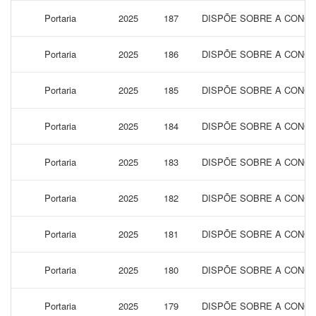
Portaria
2025
187
DISPÕE SOBRE A CONCE
Portaria
2025
186
DISPÕE SOBRE A CONCE
Portaria
2025
185
DISPÕE SOBRE A CONCE
Portaria
2025
184
DISPÕE SOBRE A CONCE
Portaria
2025
183
DISPÕE SOBRE A CONCE
Portaria
2025
182
DISPÕE SOBRE A CONCE
Portaria
2025
181
DISPÕE SOBRE A CONCE
Portaria
2025
180
DISPÕE SOBRE A CONCE
Portaria
2025
179
DISPÕE SOBRE A CONCE