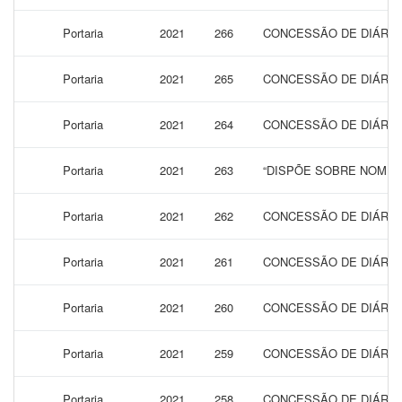
Portaria
2021
266
CONCESSÃO DE DIÁRIA
Portaria
2021
265
CONCESSÃO DE DIÁRIAS
Portaria
2021
264
CONCESSÃO DE DIÁRIAS
Portaria
2021
263
“DISPÕE SOBRE NOMEA
Portaria
2021
262
CONCESSÃO DE DIÁRIAS
Portaria
2021
261
CONCESSÃO DE DIÁRIAS
Portaria
2021
260
CONCESSÃO DE DIÁRIAS
Portaria
2021
259
CONCESSÃO DE DIÁRIAS
Portaria
2021
258
CONCESSÃO DE DIÁRIA