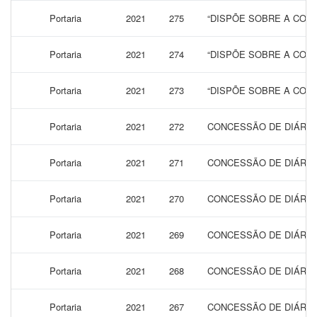
Portaria
2021
275
“DISPÕE SOBRE A CONC
Portaria
2021
274
“DISPÕE SOBRE A CONC
Portaria
2021
273
“DISPÕE SOBRE A CONC
Portaria
2021
272
CONCESSÃO DE DIÁRIAS
Portaria
2021
271
CONCESSÃO DE DIÁRIA
Portaria
2021
270
CONCESSÃO DE DIÁRIA
Portaria
2021
269
CONCESSÃO DE DIÁRIAS
Portaria
2021
268
CONCESSÃO DE DIÁRIAS
Portaria
2021
267
CONCESSÃO DE DIÁRIAS