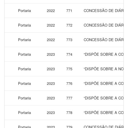
Portaria
2022
771
CONCESSÃO DE DIÁRIAS
Portaria
2022
772
CONCESSÃO DE DIÁRIAS
Portaria
2022
773
CONCESSÃO DE DIÁRIAS
Portaria
2023
774
“DISPÕE SOBRE A CONC
Portaria
2023
775
“DISPÕE SOBRE A NOME
Portaria
2023
776
“DISPÕE SOBRE A CONC
Portaria
2023
777
“DISPÕE SOBRE A CONC
Portaria
2023
778
“DISPÕE SOBRE A CONC
Portaria
2023
779
CONCESSÃO DE DIÁRIAS