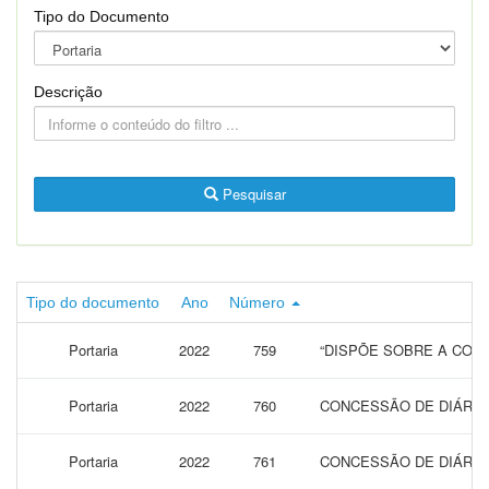
Tipo do Documento
Descrição
Pesquisar
Tipo do documento
Ano
Número
Portaria
2022
759
“DISPÕE SOBRE A CONC
Portaria
2022
760
CONCESSÃO DE DIÁRIAS
Portaria
2022
761
CONCESSÃO DE DIÁRIAS