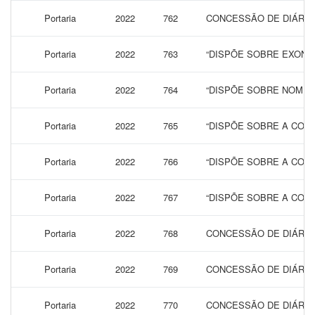
Portaria
2022
762
CONCESSÃO DE DIÁRIAS
Portaria
2022
763
“DISPÕE SOBRE EXONA
Portaria
2022
764
“DISPÕE SOBRE NOMEA
Portaria
2022
765
“DISPÕE SOBRE A CONC
Portaria
2022
766
“DISPÕE SOBRE A CONC
Portaria
2022
767
“DISPÕE SOBRE A CONC
Portaria
2022
768
CONCESSÃO DE DIÁRIAS
Portaria
2022
769
CONCESSÃO DE DIÁRIAS
Portaria
2022
770
CONCESSÃO DE DIÁRIAS