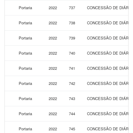
Portaria
2022
737
CONCESSÃO DE DIÁRIAS
Portaria
2022
738
CONCESSÃO DE DIÁRIAS
Portaria
2022
739
CONCESSÃO DE DIÁRIAS
Portaria
2022
740
CONCESSÃO DE DIÁRIAS
Portaria
2022
741
CONCESSÃO DE DIÁRIAS
Portaria
2022
742
CONCESSÃO DE DIÁRIAS
Portaria
2022
743
CONCESSÃO DE DIÁRIAS
Portaria
2022
744
CONCESSÃO DE DIÁRIAS
Portaria
2022
745
CONCESSÃO DE DIÁRIAS