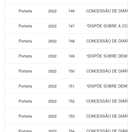
Portaria
2022
746
CONCESSÃO DE DIÁRIAS
Portaria
2022
747
“DISPÕE SOBRE A CONC
Portaria
2022
748
CONCESSÃO DE DIÁRIAS
Portaria
2022
749
“DISPÕE SOBRE DEMIS
Portaria
2022
750
CONCESSÃO DE DIÁRIAS
Portaria
2022
751
“DISPÕE SOBRE DEMIS
Portaria
2022
752
CONCESSÃO DE DIÁRIAS
Portaria
2022
753
CONCESSÃO DE DIÁRIAS
Portaria
2022
754
CONCESSÃO DE DIÁRIAS