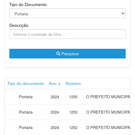
Tipo do Documento
Descrição
Pesquisar
Tipo do documento
Ano
Número
Portaria
2024
1255
O PREFEITO MUNICIPAL 
Portaria
2024
1253
O PREFEITO MUNICIPAL
Portaria
2024
1252
O PREFEITO MUNICIPAL 