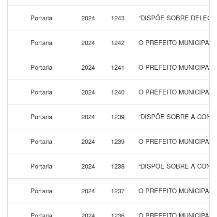
Portaria
2024
1243
“DISPÕE SOBRE DELEGA
Portaria
2024
1242
O PREFEITO MUNICIPAL
Portaria
2024
1241
O PREFEITO MUNICIPAL 
Portaria
2024
1240
O PREFEITO MUNICIPAL
Portaria
2024
1239
“DISPÕE SOBRE A CONCE
Portaria
2024
1239
O PREFEITO MUNICIPAL 
Portaria
2024
1238
“DISPÕE SOBRE A CONCE
Portaria
2024
1237
O PREFEITO MUNICIPAL
Portaria
2024
1236
O PREFEITO MUNICIPAL 