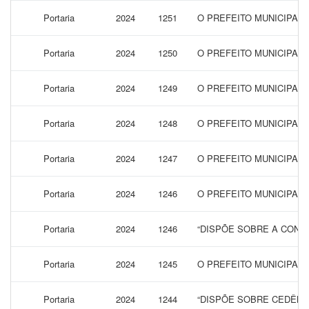
Portaria
2024
1251
O PREFEITO MUNICIPAL
Portaria
2024
1250
O PREFEITO MUNICIPAL 
Portaria
2024
1249
O PREFEITO MUNICIPAL 
Portaria
2024
1248
O PREFEITO MUNICIPAL
Portaria
2024
1247
O PREFEITO MUNICIPAL
Portaria
2024
1246
O PREFEITO MUNICIPAL
Portaria
2024
1246
“DISPÕE SOBRE A CONCE
Portaria
2024
1245
O PREFEITO MUNICIPAL
Portaria
2024
1244
“DISPÕE SOBRE CEDÊNC