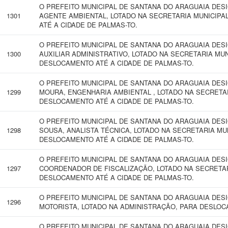
O PREFEITO MUNICIPAL DE SANTANA DO ARAGUAIA DES
1301
AGENTE AMBIENTAL, LOTADO NA SECRETARIA MUNICIPA
ATÉ A CIDADE DE PALMAS-TO.
O PREFEITO MUNICIPAL DE SANTANA DO ARAGUAIA DESIG
1300
AUXILIAR ADMINISTRATIVO, LOTADO NA SECRETARIA MUN
DESLOCAMENTO ATÉ A CIDADE DE PALMAS-TO.
O PREFEITO MUNICIPAL DE SANTANA DO ARAGUAIA DESI
1299
MOURA, ENGENHARIA AMBIENTAL , LOTADO NA SECRETAR
DESLOCAMENTO ATÉ A CIDADE DE PALMAS-TO.
O PREFEITO MUNICIPAL DE SANTANA DO ARAGUAIA DES
1298
SOUSA, ANALISTA TÉCNICA, LOTADO NA SECRETARIA MU
DESLOCAMENTO ATÉ A CIDADE DE PALMAS-TO.
O PREFEITO MUNICIPAL DE SANTANA DO ARAGUAIA DESIG
1297
COORDENADOR DE FISCALIZAÇÃO, LOTADO NA SECRETAR
DESLOCAMENTO ATÉ A CIDADE DE PALMAS-TO.
O PREFEITO MUNICIPAL DE SANTANA DO ARAGUAIA DES
1296
MOTORISTA, LOTADO NA ADMINISTRAÇÃO, PARA DESLOC
O PREFEITO MUNICIPAL DE SANTANA DO ARAGUAIA DES