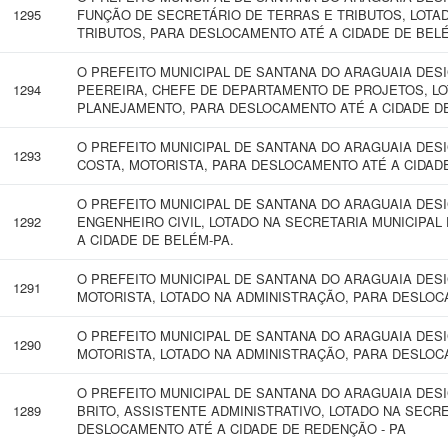
1295
FUNÇÃO DE SECRETÁRIO DE TERRAS E TRIBUTOS, LOTA
TRIBUTOS, PARA DESLOCAMENTO ATÉ A CIDADE DE BELÉ
O PREFEITO MUNICIPAL DE SANTANA DO ARAGUAIA DE
1294
PEEREIRA, CHEFE DE DEPARTAMENTO DE PROJETOS, LO
PLANEJAMENTO, PARA DESLOCAMENTO ATÉ A CIDADE DE 
O PREFEITO MUNICIPAL DE SANTANA DO ARAGUAIA DES
1293
COSTA, MOTORISTA, PARA DESLOCAMENTO ATÉ A CIDADE
O PREFEITO MUNICIPAL DE SANTANA DO ARAGUAIA DESI
1292
ENGENHEIRO CIVIL, LOTADO NA SECRETARIA MUNICIPA
A CIDADE DE BELÉM-PA.
O PREFEITO MUNICIPAL DE SANTANA DO ARAGUAIA DES
1291
MOTORISTA, LOTADO NA ADMINISTRAÇÃO, PARA DESLOC
O PREFEITO MUNICIPAL DE SANTANA DO ARAGUAIA DES
1290
MOTORISTA, LOTADO NA ADMINISTRAÇÃO, PARA DESLOC
O PREFEITO MUNICIPAL DE SANTANA DO ARAGUAIA DES
1289
BRITO, ASSISTENTE ADMINISTRATIVO, LOTADO NA SECR
DESLOCAMENTO ATÉ A CIDADE DE REDENÇÃO - PA