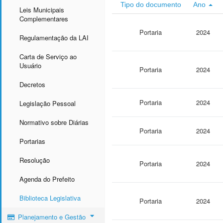
Tipo do documento
Ano
Leis Municipais
Complementares
Portaria
2024
Regulamentação da LAI
Carta de Serviço ao
Usuário
Portaria
2024
Decretos
Portaria
2024
Legislação Pessoal
Normativo sobre Diárias
Portaria
2024
Portarias
Resolução
Portaria
2024
Agenda do Prefeito
Biblioteca Legislativa
Portaria
2024
Planejamento e Gestão