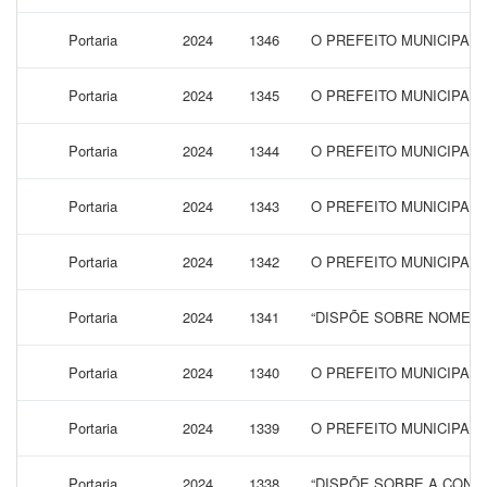
Portaria
2024
1346
O PREFEITO MUNICIPAL
Portaria
2024
1345
O PREFEITO MUNICIPAL
Portaria
2024
1344
O PREFEITO MUNICIPAL
Portaria
2024
1343
O PREFEITO MUNICIPAL 
Portaria
2024
1342
O PREFEITO MUNICIPAL
Portaria
2024
1341
“DISPÕE SOBRE NOMEAÇ
Portaria
2024
1340
O PREFEITO MUNICIPAL
Portaria
2024
1339
O PREFEITO MUNICIPAL
Portaria
2024
1338
“DISPÕE SOBRE A CONCE