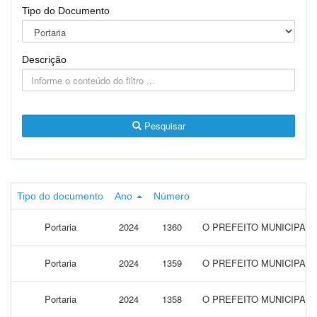
Tipo do Documento
Descrição
Pesquisar
Tipo do documento
Ano
Número
Portaria
2024
1360
O PREFEITO MUNICIPAL 
Portaria
2024
1359
O PREFEITO MUNICIPAL
Portaria
2024
1358
O PREFEITO MUNICIPAL