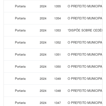
Portaria
2024
1355
O PREFEITO MUNICIPAL
Portaria
2024
1354
O PREFEITO MUNICIPAL
Portaria
2024
1353
“DISPÕE SOBRE CEDÊNC
Portaria
2024
1352
O PREFEITO MUNICIPAL
Portaria
2024
1351
O PREFEITO MUNICIPAL
Portaria
2024
1350
O PREFEITO MUNICIPAL
Portaria
2024
1349
O PREFEITO MUNICIPAL 
Portaria
2024
1348
O PREFEITO MUNICIPAL 
Portaria
2024
1347
O PREFEITO MUNICIPAL 