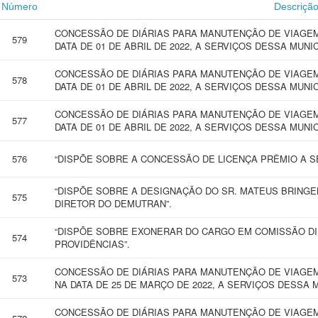
Número
Descriçã
CONCESSÃO DE DIÁRIAS PARA MANUTENÇÃO DE VIAGEM 
579
DATA DE 01 DE ABRIL DE 2022, A SERVIÇOS DESSA MUNI
CONCESSÃO DE DIÁRIAS PARA MANUTENÇÃO DE VIAGEM 
578
DATA DE 01 DE ABRIL DE 2022, A SERVIÇOS DESSA MUNI
CONCESSÃO DE DIÁRIAS PARA MANUTENÇÃO DE VIAGEM 
577
DATA DE 01 DE ABRIL DE 2022, A SERVIÇOS DESSA MUNI
576
“DISPÕE SOBRE A CONCESSÃO DE LICENÇA PRÊMIO A SE
“DISPÕE SOBRE A DESIGNAÇÃO DO SR. MATEUS BRINGE
575
DIRETOR DO DEMUTRAN”.
“DISPÕE SOBRE EXONERAR DO CARGO EM COMISSÃO D
574
PROVIDÊNCIAS”.
CONCESSÃO DE DIÁRIAS PARA MANUTENÇÃO DE VIAGEM
573
NA DATA DE 25 DE MARÇO DE 2022, A SERVIÇOS DESSA 
CONCESSÃO DE DIÁRIAS PARA MANUTENÇÃO DE VIAGEM