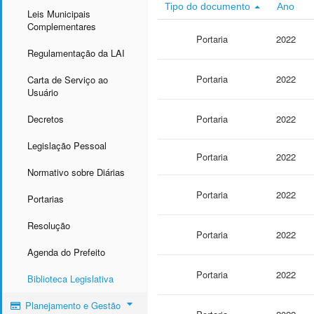
Tipo do documento
Ano
Leis Municipais
Complementares
Portaria
2022
Regulamentação da LAI
Portaria
2022
Carta de Serviço ao
Usuário
Decretos
Portaria
2022
Legislação Pessoal
Portaria
2022
Normativo sobre Diárias
Portaria
2022
Portarias
Resolução
Portaria
2022
Agenda do Prefeito
Portaria
2022
Biblioteca Legislativa
Planejamento e Gestão