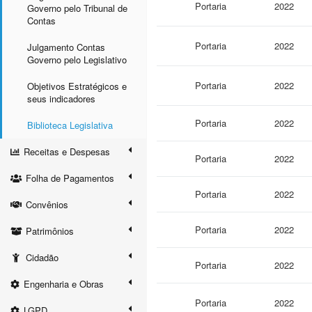
Portaria
2022
Governo pelo Tribunal de
Contas
Portaria
2022
Julgamento Contas
Governo pelo Legislativo
Portaria
2022
Objetivos Estratégicos e
seus indicadores
Portaria
2022
Biblioteca Legislativa
Receitas e Despesas
Portaria
2022
Folha de Pagamentos
Portaria
2022
Convênios
Portaria
2022
Patrimônios
Cidadão
Portaria
2022
Engenharia e Obras
Portaria
2022
LGPD