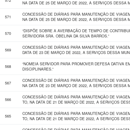
572
NA DATA DE 25 DE MARÇO DE 2022, A SERVIÇOS DESSA 
CONCESSÃO DE DIÁRIAS PARA MANUTENÇÃO DE VIAGEM
571
NA DATA DE 25 DE MARÇO DE 2022, A SERVIÇOS DESSA 
“DISPÕE SOBRE A AVERBAÇÃO DE TEMPO DE CONTRIBUI
570
SERVIDORA SRA. OBELINA DA SILVA BARROS.”
CONCESSÃO DE DIÁRIAS PARA MANUTENÇÃO DE VIAGEM 
569
DATA DE 23 DE MARÇO DE 2022, A SERVIÇOS DESSA MU
“NOMEIA SERVIDOR PARA PROMOVER DEFESA DATIVA E
568
DISCIPLINARES.”
CONCESSÃO DE DIÁRIAS PARA MANUTENÇÃO DE VIAGEM
567
NA DATA DE 23 DE MARÇO DE 2022, A SERVIÇOS DESSA 
CONCESSÃO DE DIÁRIAS PARA MANUTENÇÃO DE VIAGEM
566
TO, NA DATA DE 21 DE MARÇO DE 2022, A SERVIÇOS DE
CONCESSÃO DE DIÁRIAS PARA MANUTENÇÃO DE VIAGEM
565
TO, NA DATA DE 21 DE MARÇO DE 2022, A SERVIÇOS DE
CONCESSÃO DE DIÁRIAS PARA MANUTENÇÃO DE VIAGEM 