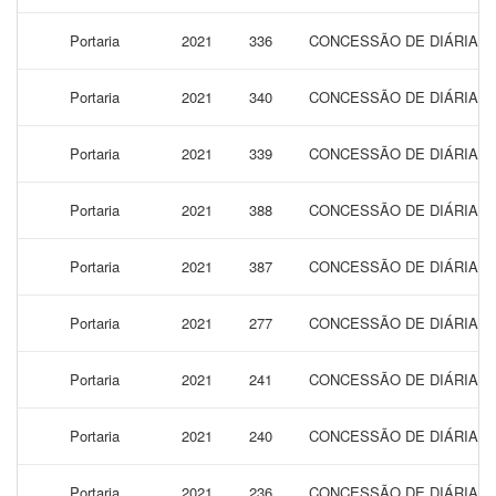
Portaria
2021
336
CONCESSÃO DE DIÁRIAS 
Portaria
2021
340
CONCESSÃO DE DIÁRIAS 
Portaria
2021
339
CONCESSÃO DE DIÁRIAS 
Portaria
2021
388
CONCESSÃO DE DIÁRIAS 
Portaria
2021
387
CONCESSÃO DE DIÁRIAS 
Portaria
2021
277
CONCESSÃO DE DIÁRIAS 
Portaria
2021
241
CONCESSÃO DE DIÁRIAS 
Portaria
2021
240
CONCESSÃO DE DIÁRIAS 
Portaria
2021
236
CONCESSÃO DE DIÁRIAS 