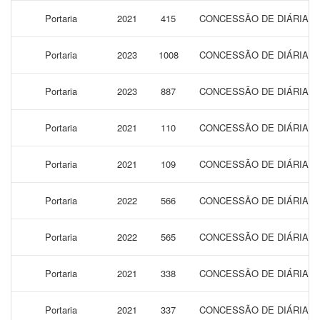
Portaria
2021
415
CONCESSÃO DE DIÁRIAS 
Portaria
2023
1008
CONCESSÃO DE DIÁRIAS P
Portaria
2023
887
CONCESSÃO DE DIÁRIAS P
Portaria
2021
110
CONCESSÃO DE DIÁRIAS 
Portaria
2021
109
CONCESSÃO DE DIÁRIAS 
Portaria
2022
566
CONCESSÃO DE DIÁRIAS 
Portaria
2022
565
CONCESSÃO DE DIÁRIAS 
Portaria
2021
338
CONCESSÃO DE DIÁRIAS 
Portaria
2021
337
CONCESSÃO DE DIÁRIAS 