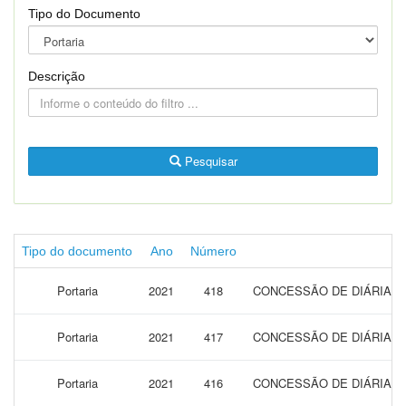
Tipo do Documento
Descrição
Pesquisar
Tipo do documento
Ano
Número
Portaria
2021
418
CONCESSÃO DE DIÁRIAS 
Portaria
2021
417
CONCESSÃO DE DIÁRIAS 
Portaria
2021
416
CONCESSÃO DE DIÁRIAS 