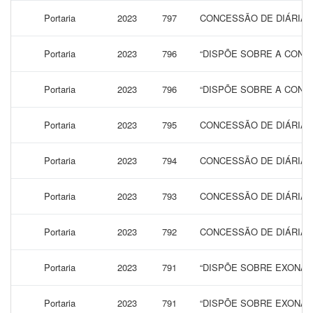
Portaria
2023
797
CONCESSÃO DE DIÁRIAS 
Portaria
2023
796
“DISPÕE SOBRE A CONCE
Portaria
2023
796
“DISPÕE SOBRE A CONCE
Portaria
2023
795
CONCESSÃO DE DIÁRIAS 
Portaria
2023
794
CONCESSÃO DE DIÁRIAS 
Portaria
2023
793
CONCESSÃO DE DIÁRIAS 
Portaria
2023
792
CONCESSÃO DE DIÁRIAS 
Portaria
2023
791
“DISPÕE SOBRE EXONAR
Portaria
2023
791
“DISPÕE SOBRE EXONAR