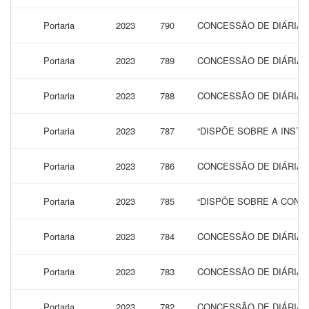
Portaria
2023
790
CONCESSÃO DE DIÁRIAS 
Portaria
2023
789
CONCESSÃO DE DIÁRIAS 
Portaria
2023
788
CONCESSÃO DE DIÁRIAS 
Portaria
2023
787
“DISPÕE SOBRE A INST
Portaria
2023
786
CONCESSÃO DE DIÁRIAS 
Portaria
2023
785
“DISPÕE SOBRE A CONCE
Portaria
2023
784
CONCESSÃO DE DIÁRIAS 
Portaria
2023
783
CONCESSÃO DE DIÁRIAS 
Portaria
2023
782
CONCESSÃO DE DIÁRIAS 