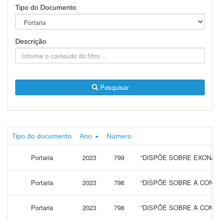
Tipo do Documento
Descrição
Pesquisar
Tipo do documento
Ano
Número
Portaria
2023
799
“DISPÕE SOBRE EXONAR
Portaria
2023
798
“DISPÕE SOBRE A CONCE
Portaria
2023
798
“DISPÕE SOBRE A CONCE