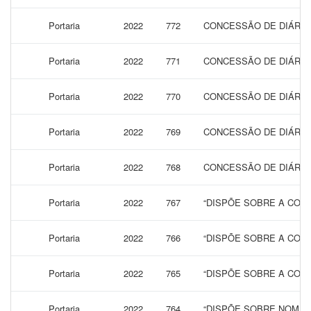
Portaria
2022
772
CONCESSÃO DE DIÁRIAS
Portaria
2022
771
CONCESSÃO DE DIÁRIAS
Portaria
2022
770
CONCESSÃO DE DIÁRIAS
Portaria
2022
769
CONCESSÃO DE DIÁRIAS
Portaria
2022
768
CONCESSÃO DE DIÁRIAS
Portaria
2022
767
“DISPÕE SOBRE A CONC
Portaria
2022
766
“DISPÕE SOBRE A CONC
Portaria
2022
765
“DISPÕE SOBRE A CONC
Portaria
2022
764
“DISPÕE SOBRE NOMEA