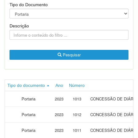
Tipo do Documento
Descrição
Pesquisar
Tipo do documento
Ano
Número
Portaria
2023
1013
CONCESSÃO DE DIÁRIAS
Portaria
2023
1012
CONCESSÃO DE DIÁRIAS
Portaria
2023
1011
CONCESSÃO DE DIÁRIAS