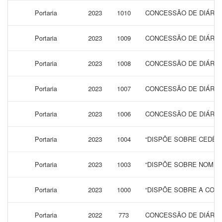
Portaria
2023
1010
CONCESSÃO DE DIÁRIAS
Portaria
2023
1009
CONCESSÃO DE DIÁRIAS
Portaria
2023
1008
CONCESSÃO DE DIÁRIAS
Portaria
2023
1007
CONCESSÃO DE DIÁRIAS
Portaria
2023
1006
CONCESSÃO DE DIÁRIAS
Portaria
2023
1004
“DISPÕE SOBRE CEDÊN
Portaria
2023
1003
“DISPÕE SOBRE NOMEA
Portaria
2023
1000
“DISPÕE SOBRE A CONC
Portaria
2022
773
CONCESSÃO DE DIÁRIAS