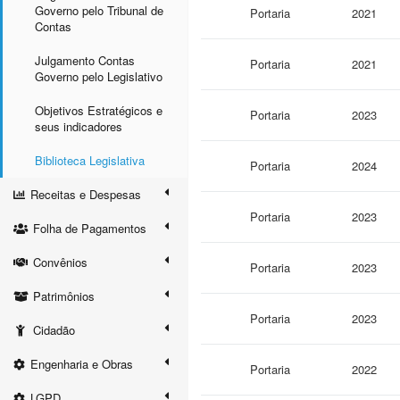
Governo pelo Tribunal de
Portaria
2021
Contas
Julgamento Contas
Portaria
2021
Governo pelo Legislativo
Objetivos Estratégicos e
Portaria
2023
seus indicadores
Biblioteca Legislativa
Portaria
2024
Receitas e Despesas
Portaria
2023
Folha de Pagamentos
Convênios
Portaria
2023
Patrimônios
Portaria
2023
Cidadão
Engenharia e Obras
Portaria
2022
LGPD