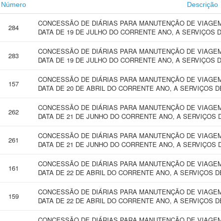
Número
Descrição
CONCESSÃO DE DIÁRIAS PARA MANUTENÇÃO DE VIAGEM 
284
DATA DE 19 DE JULHO DO CORRENTE ANO, A SERVIÇOS 
CONCESSÃO DE DIÁRIAS PARA MANUTENÇÃO DE VIAGEM 
283
DATA DE 19 DE JULHO DO CORRENTE ANO, A SERVIÇOS 
CONCESSÃO DE DIÁRIAS PARA MANUTENÇÃO DE VIAGEM 
157
DATA DE 20 DE ABRIL DO CORRENTE ANO, A SERVIÇOS D
CONCESSÃO DE DIÁRIAS PARA MANUTENÇÃO DE VIAGEM 
262
DATA DE 21 DE JUNHO DO CORRENTE ANO, A SERVIÇOS 
CONCESSÃO DE DIÁRIAS PARA MANUTENÇÃO DE VIAGEM 
261
DATA DE 21 DE JUNHO DO CORRENTE ANO, A SERVIÇOS 
CONCESSÃO DE DIÁRIAS PARA MANUTENÇÃO DE VIAGEM 
161
DATA DE 22 DE ABRIL DO CORRENTE ANO, A SERVIÇOS D
CONCESSÃO DE DIÁRIAS PARA MANUTENÇÃO DE VIAGEM 
159
DATA DE 22 DE ABRIL DO CORRENTE ANO, A SERVIÇOS D
CONCESSÃO DE DIÁRIAS PARA MANUTENÇÃO DE VIAGEM 