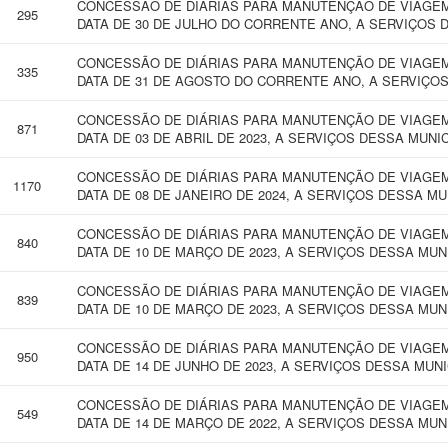
CONCESSÃO DE DIÁRIAS PARA MANUTENÇÃO DE VIAGEM 
295
DATA DE 30 DE JULHO DO CORRENTE ANO, A SERVIÇOS 
CONCESSÃO DE DIÁRIAS PARA MANUTENÇÃO DE VIAGEM 
335
DATA DE 31 DE AGOSTO DO CORRENTE ANO, A SERVIÇOS
CONCESSÃO DE DIÁRIAS PARA MANUTENÇÃO DE VIAGEM
871
DATA DE 03 DE ABRIL DE 2023, A SERVIÇOS DESSA MUNI
CONCESSÃO DE DIÁRIAS PARA MANUTENÇÃO DE VIAGEM
1170
DATA DE 08 DE JANEIRO DE 2024, A SERVIÇOS DESSA MU
CONCESSÃO DE DIÁRIAS PARA MANUTENÇÃO DE VIAGEM
840
DATA DE 10 DE MARÇO DE 2023, A SERVIÇOS DESSA MUN
CONCESSÃO DE DIÁRIAS PARA MANUTENÇÃO DE VIAGEM
839
DATA DE 10 DE MARÇO DE 2023, A SERVIÇOS DESSA MUN
CONCESSÃO DE DIÁRIAS PARA MANUTENÇÃO DE VIAGEM
950
DATA DE 14 DE JUNHO DE 2023, A SERVIÇOS DESSA MUN
CONCESSÃO DE DIÁRIAS PARA MANUTENÇÃO DE VIAGEM
549
DATA DE 14 DE MARÇO DE 2022, A SERVIÇOS DESSA MU