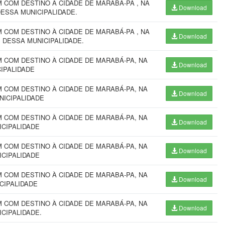
COM DESTINO À CIDADE DE MARABÁ-PA , NA
Download
DESSA MUNICIPALIDADE.
COM DESTINO À CIDADE DE MARABÁ-PA , NA
Download
 DESSA MUNICIPALIDADE.
 COM DESTINO À CIDADE DE MARABÁ-PA, NA
Download
CIPALIDADE
 COM DESTINO À CIDADE DE MARABÁ-PA, NA
Download
NICIPALIDADE
 COM DESTINO À CIDADE DE MARABÁ-PA, NA
Download
ICIPALIDADE
 COM DESTINO À CIDADE DE MARABÁ-PA, NA
Download
ICIPALIDADE
 COM DESTINO À CIDADE DE MARABA-PA, NA
Download
ICIPALIDADE
 COM DESTINO À CIDADE DE MARABÁ-PA, NA
Download
NICIPALIDADE.