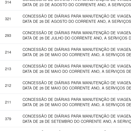
314
DATA DE 23 DE AGOSTO DO CORRENTE ANO, A SERVIÇOS
CONCESSÃO DE DIÁRIAS PARA MANUTENÇÃO DE VIAGEM 
321
DATA DE 26 DE AGOSTO DO CORRENTE ANO, A SERVIÇOS
CONCESSÃO DE DIÁRIAS PARA MANUTENÇÃO DE VIAGEM 
293
DATA DE 26 DE JULHO DO CORRENTE ANO, A SERVIÇOS 
CONCESSÃO DE DIÁRIAS PARA MANUTENÇÃO DE VIAGEM 
214
DATA DE 26 DE MAIO DO CORRENTE ANO, A SERVIÇOS D
CONCESSÃO DE DIÁRIAS PARA MANUTENÇÃO DE VIAGEM 
213
DATA DE 26 DE MAIO DO CORRENTE ANO, A SERVIÇOS D
CONCESSÃO DE DIÁRIAS PARA MANUTENÇÃO DE VIAGEM 
212
DATA DE 26 DE MAIO DO CORRENTE ANO, A SERVIÇOS D
CONCESSÃO DE DIÁRIAS PARA MANUTENÇÃO DE VIAGEM 
211
DATA DE 26 DE MAIO DO CORRENTE ANO, A SERVIÇOS D
CONCESSÃO DE DIÁRIAS PARA MANUTENÇÃO DE VIAGEM 
379
DATA DE 28 DE SETEMBRO DO CORRENTE ANO, A SERVI