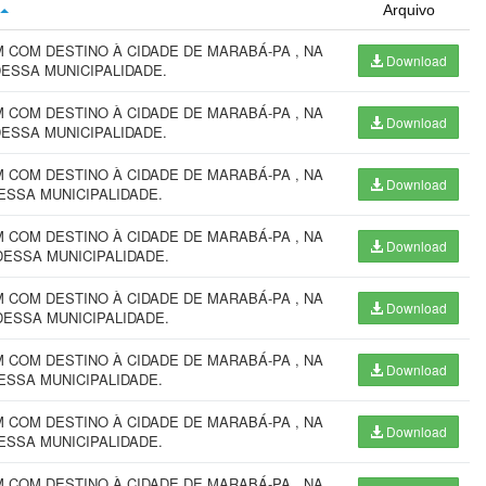
Arquivo
COM DESTINO À CIDADE DE MARABÁ-PA , NA
Download
DESSA MUNICIPALIDADE.
COM DESTINO À CIDADE DE MARABÁ-PA , NA
Download
DESSA MUNICIPALIDADE.
COM DESTINO À CIDADE DE MARABÁ-PA , NA
Download
ESSA MUNICIPALIDADE.
COM DESTINO À CIDADE DE MARABÁ-PA , NA
Download
DESSA MUNICIPALIDADE.
COM DESTINO À CIDADE DE MARABÁ-PA , NA
Download
DESSA MUNICIPALIDADE.
COM DESTINO À CIDADE DE MARABÁ-PA , NA
Download
ESSA MUNICIPALIDADE.
COM DESTINO À CIDADE DE MARABÁ-PA , NA
Download
ESSA MUNICIPALIDADE.
COM DESTINO À CIDADE DE MARABÁ-PA , NA