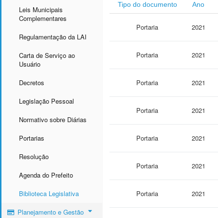
Tipo do documento
Ano
Leis Municipais
Complementares
Portaria
2021
Regulamentação da LAI
Portaria
2021
Carta de Serviço ao
Usuário
Decretos
Portaria
2021
Legislação Pessoal
Portaria
2021
Normativo sobre Diárias
Portarias
Portaria
2021
Resolução
Portaria
2021
Agenda do Prefeito
Biblioteca Legislativa
Portaria
2021
Planejamento e Gestão