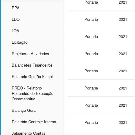
Portaria
2021
PPA
LDO
Portaria
2021
LOA
Portaria
2021
Licitação
Projetos e Atividades
Portaria
2021
Balancetes Financeiros
Portaria
2021
Relatório Gestão Fiscal
RREO - Relatório
Portaria
2021
Resumido de Execução
Orçamentária
Portaria
2021
Balanço Geral
Relatório Controle Interno
Portaria
2021
Julgamento Contas