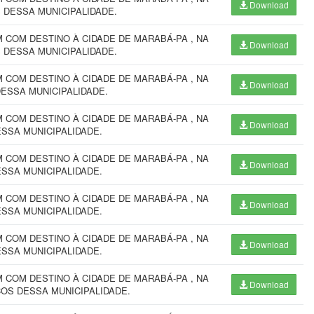
Download
 DESSA MUNICIPALIDADE.
COM DESTINO À CIDADE DE MARABÁ-PA , NA
Download
 DESSA MUNICIPALIDADE.
COM DESTINO À CIDADE DE MARABÁ-PA , NA
Download
DESSA MUNICIPALIDADE.
COM DESTINO À CIDADE DE MARABÁ-PA , NA
Download
ESSA MUNICIPALIDADE.
COM DESTINO À CIDADE DE MARABÁ-PA , NA
Download
ESSA MUNICIPALIDADE.
COM DESTINO À CIDADE DE MARABÁ-PA , NA
Download
ESSA MUNICIPALIDADE.
COM DESTINO À CIDADE DE MARABÁ-PA , NA
Download
ESSA MUNICIPALIDADE.
COM DESTINO À CIDADE DE MARABÁ-PA , NA
Download
ÇOS DESSA MUNICIPALIDADE.