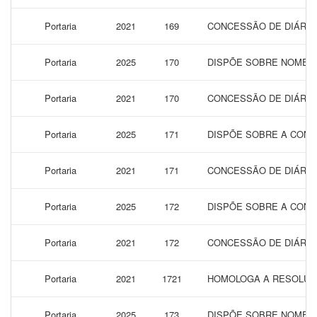
Portaria
2021
169
CONCESSÃO DE DIÁRIAS
Portaria
2025
170
DISPÕE SOBRE NOMEAÇ
Portaria
2021
170
CONCESSÃO DE DIÁRIAS
Portaria
2025
171
DISPÕE SOBRE A CONC
Portaria
2021
171
CONCESSÃO DE DIÁRIAS
Portaria
2025
172
DISPÕE SOBRE A CONC
Portaria
2021
172
CONCESSÃO DE DIÁRIAS
Portaria
2021
1721
HOMOLOGA A RESOLUÇÃO
Portaria
2025
173
DISPÕE SOBRE NOMEAÇ