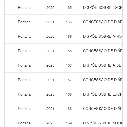
Portaria
2025
165
DISPÕE SOBRE EXONER
Portaria
2021
165
CONCESSÃO DE DIÁRIAS
Portaria
2025
166
DISPÕE SOBRE A NOME
Portaria
2021
166
CONCESSÃO DE DIÁRIAS
Portaria
2025
167
DISPÕE SOBRE A DECL
Portaria
2021
167
CONCESSÃO DE DIÁRIAS
Portaria
2025
168
DISPÕE SOBRE EXONER
Portaria
2021
168
CONCESSÃO DE DIÁRIAS
Portaria
2025
169
DISPÕE SOBRE NOMEAÇ