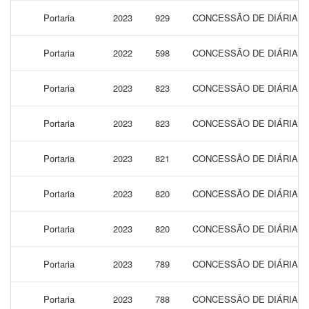
Portaria
2023
929
CONCESSÃO DE DIÁRIAS P
Portaria
2022
598
CONCESSÃO DE DIÁRIAS P
Portaria
2023
823
CONCESSÃO DE DIÁRIAS P
Portaria
2023
823
CONCESSÃO DE DIÁRIAS P
Portaria
2023
821
CONCESSÃO DE DIÁRIAS P
Portaria
2023
820
CONCESSÃO DE DIÁRIAS P
Portaria
2023
820
CONCESSÃO DE DIÁRIAS P
Portaria
2023
789
CONCESSÃO DE DIÁRIAS P
Portaria
2023
788
CONCESSÃO DE DIÁRIAS P