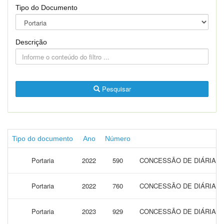
Tipo do Documento
Descrição
Pesquisar
Tipo do documento
Ano
Número
Portaria
2022
590
CONCESSÃO DE DIÁRIAS P
Portaria
2022
760
CONCESSÃO DE DIÁRIAS 
Portaria
2023
929
CONCESSÃO DE DIÁRIAS P