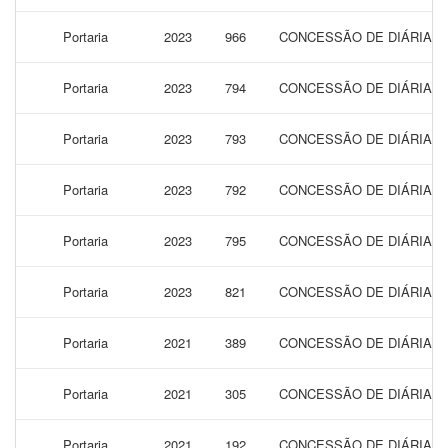
Portaria
2023
966
CONCESSÃO DE DIÁRIAS P
Portaria
2023
794
CONCESSÃO DE DIÁRIAS P
Portaria
2023
793
CONCESSÃO DE DIÁRIAS P
Portaria
2023
792
CONCESSÃO DE DIÁRIAS P
Portaria
2023
795
CONCESSÃO DE DIÁRIAS P
Portaria
2023
821
CONCESSÃO DE DIÁRIAS 
Portaria
2021
389
CONCESSÃO DE DIÁRIAS 
Portaria
2021
305
CONCESSÃO DE DIÁRIAS 
Portaria
2021
192
CONCESSÃO DE DIÁRIAS P