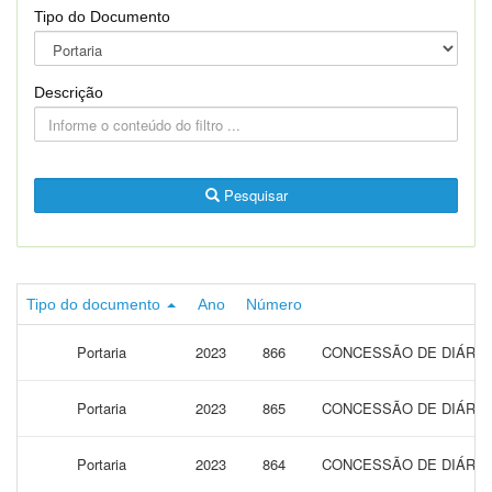
Tipo do Documento
Descrição
Pesquisar
Tipo do documento
Ano
Número
Portaria
2023
866
CONCESSÃO DE DIÁRIAS
Portaria
2023
865
CONCESSÃO DE DIÁRIAS
Portaria
2023
864
CONCESSÃO DE DIÁRIAS