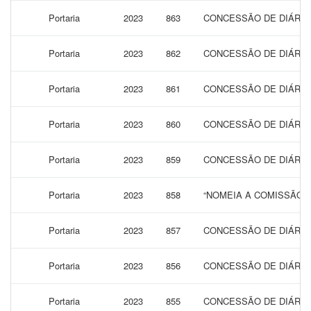
Portaria
2023
863
CONCESSÃO DE DIÁRIAS
Portaria
2023
862
CONCESSÃO DE DIÁRIAS
Portaria
2023
861
CONCESSÃO DE DIÁRIAS
Portaria
2023
860
CONCESSÃO DE DIÁRIAS
Portaria
2023
859
CONCESSÃO DE DIÁRIAS
Portaria
2023
858
“NOMEIA A COMISSÃO 
Portaria
2023
857
CONCESSÃO DE DIÁRIAS
Portaria
2023
856
CONCESSÃO DE DIÁRIAS
Portaria
2023
855
CONCESSÃO DE DIÁRIAS