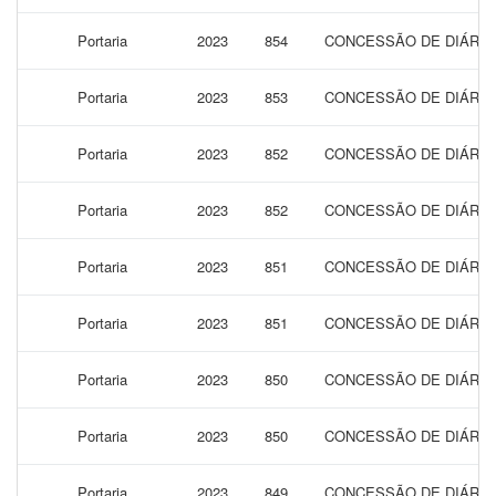
Portaria
2023
854
CONCESSÃO DE DIÁRIAS
Portaria
2023
853
CONCESSÃO DE DIÁRIAS
Portaria
2023
852
CONCESSÃO DE DIÁRIAS
Portaria
2023
852
CONCESSÃO DE DIÁRIAS
Portaria
2023
851
CONCESSÃO DE DIÁRIAS
Portaria
2023
851
CONCESSÃO DE DIÁRIAS
Portaria
2023
850
CONCESSÃO DE DIÁRIAS
Portaria
2023
850
CONCESSÃO DE DIÁRIAS
Portaria
2023
849
CONCESSÃO DE DIÁRIAS