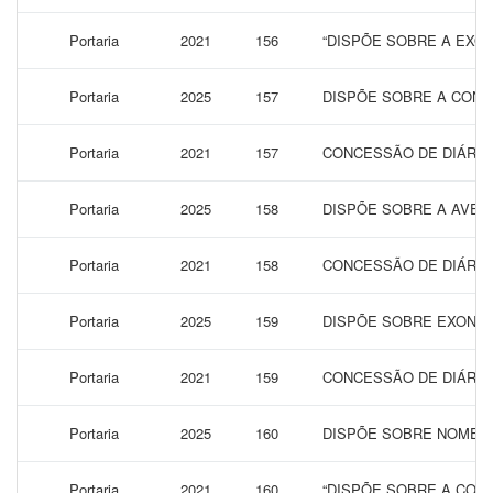
Portaria
2021
156
“DISPÕE SOBRE A EXON
Portaria
2025
157
DISPÕE SOBRE A CONC
Portaria
2021
157
CONCESSÃO DE DIÁRIAS
Portaria
2025
158
DISPÕE SOBRE A AVERB
Portaria
2021
158
CONCESSÃO DE DIÁRIAS
Portaria
2025
159
DISPÕE SOBRE EXONER
Portaria
2021
159
CONCESSÃO DE DIÁRIAS
Portaria
2025
160
DISPÕE SOBRE NOMEAÇ
Portaria
2021
160
“DISPÕE SOBRE A CONC