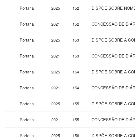
Portaria
2025
152
DISPÕE SOBRE NOMEAÇ
Portaria
2021
152
CONCESSÃO DE DIÁRIAS
Portaria
2025
153
DISPÕE SOBRE A CONC
Portaria
2021
153
CONCESSÃO DE DIÁRIAS
Portaria
2025
154
DISPÕE SOBRE A CONC
Portaria
2021
154
CONCESSÃO DE DIÁRIAS
Portaria
2025
155
DISPÕE SOBRE A CONC
Portaria
2021
155
CONCESSÃO DE DIÁRIAS
Portaria
2025
156
DISPÕE SOBRE A CONC