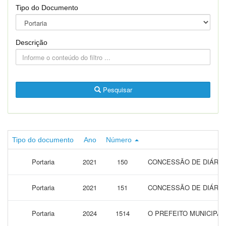
Tipo do Documento
Descrição
Pesquisar
Tipo do documento
Ano
Número
Portaria
2021
150
CONCESSÃO DE DIÁRIAS
Portaria
2021
151
CONCESSÃO DE DIÁRIAS
Portaria
2024
1514
O PREFEITO MUNICIPAL