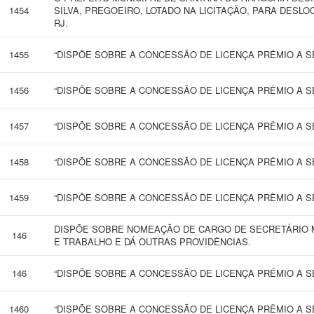
1454
SILVA, PREGOEIRO, LOTADO NA LICITAÇÃO, PARA DESLO
RJ.
1455
“DISPÕE SOBRE A CONCESSÃO DE LICENÇA PRÊMIO A SE
1456
“DISPÕE SOBRE A CONCESSÃO DE LICENÇA PRÊMIO A SE
1457
“DISPÕE SOBRE A CONCESSÃO DE LICENÇA PRÊMIO A SE
1458
“DISPÕE SOBRE A CONCESSÃO DE LICENÇA PRÊMIO A SE
1459
“DISPÕE SOBRE A CONCESSÃO DE LICENÇA PRÊMIO A SE
DISPÕE SOBRE NOMEAÇÃO DE CARGO DE SECRETÁRIO 
146
E TRABALHO E DÁ OUTRAS PROVIDÊNCIAS.
146
“DISPÕE SOBRE A CONCESSÃO DE LICENÇA PRÉMIO A SE
1460
“DISPÕE SOBRE A CONCESSÃO DE LICENÇA PRÊMIO A SE