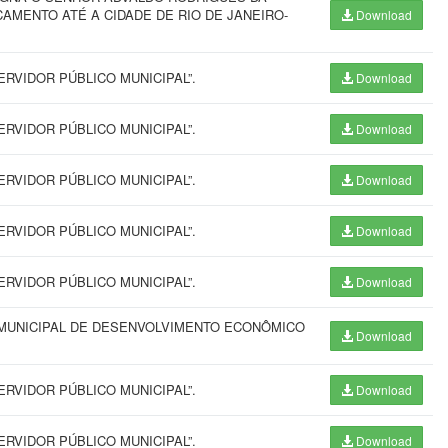
CAMENTO ATÉ A CIDADE DE RIO DE JANEIRO-
Download
RVIDOR PÚBLICO MUNICIPAL”.
Download
RVIDOR PÚBLICO MUNICIPAL”.
Download
RVIDOR PÚBLICO MUNICIPAL”.
Download
RVIDOR PÚBLICO MUNICIPAL”.
Download
RVIDOR PÚBLICO MUNICIPAL”.
Download
MUNICIPAL DE DESENVOLVIMENTO ECONÔMICO
Download
RVIDOR PÚBLICO MUNICIPAL”.
Download
RVIDOR PÚBLICO MUNICIPAL”.
Download