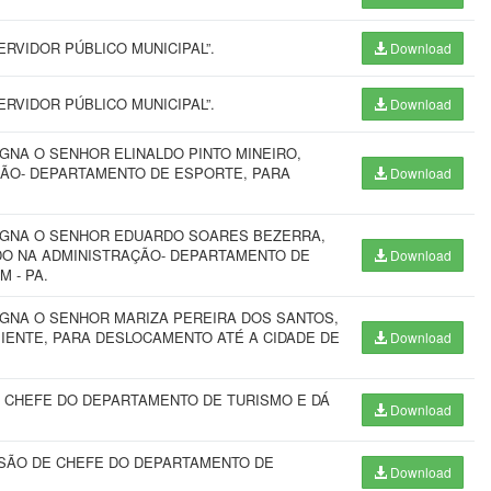
RVIDOR PÚBLICO MUNICIPAL”.
Download
RVIDOR PÚBLICO MUNICIPAL”.
Download
GNA O SENHOR ELINALDO PINTO MINEIRO,
ÇÃO- DEPARTAMENTO DE ESPORTE, PARA
Download
SIGNA O SENHOR EDUARDO SOARES BEZERRA,
DO NA ADMINISTRAÇÃO- DEPARTAMENTO DE
Download
 - PA.
IGNA O SENHOR MARIZA PEREIRA DOS SANTOS,
BIENTE, PARA DESLOCAMENTO ATÉ A CIDADE DE
Download
 CHEFE DO DEPARTAMENTO DE TURISMO E DÁ
Download
SÃO DE CHEFE DO DEPARTAMENTO DE
Download