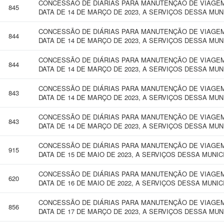
CONCESSÃO DE DIÁRIAS PARA MANUTENÇÃO DE VIAGEM 
845
DATA DE 14 DE MARÇO DE 2023, A SERVIÇOS DESSA MUN
CONCESSÃO DE DIÁRIAS PARA MANUTENÇÃO DE VIAGEM 
844
DATA DE 14 DE MARÇO DE 2023, A SERVIÇOS DESSA MUN
CONCESSÃO DE DIÁRIAS PARA MANUTENÇÃO DE VIAGEM 
844
DATA DE 14 DE MARÇO DE 2023, A SERVIÇOS DESSA MUN
CONCESSÃO DE DIÁRIAS PARA MANUTENÇÃO DE VIAGEM 
843
DATA DE 14 DE MARÇO DE 2023, A SERVIÇOS DESSA MUN
CONCESSÃO DE DIÁRIAS PARA MANUTENÇÃO DE VIAGEM 
843
DATA DE 14 DE MARÇO DE 2023, A SERVIÇOS DESSA MUN
CONCESSÃO DE DIÁRIAS PARA MANUTENÇÃO DE VIAGEM 
915
DATA DE 15 DE MAIO DE 2023, A SERVIÇOS DESSA MUNIC
CONCESSÃO DE DIÁRIAS PARA MANUTENÇÃO DE VIAGEM 
620
DATA DE 16 DE MAIO DE 2022, A SERVIÇOS DESSA MUNIC
CONCESSÃO DE DIÁRIAS PARA MANUTENÇÃO DE VIAGEM 
856
DATA DE 17 DE MARÇO DE 2023, A SERVIÇOS DESSA MUN