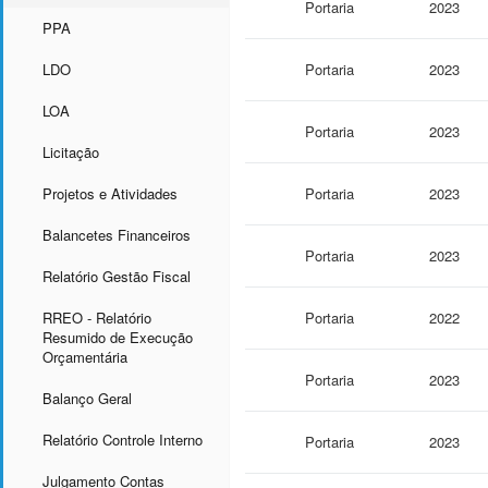
Portaria
2023
PPA
LDO
Portaria
2023
LOA
Portaria
2023
Licitação
Projetos e Atividades
Portaria
2023
Balancetes Financeiros
Portaria
2023
Relatório Gestão Fiscal
RREO - Relatório
Portaria
2022
Resumido de Execução
Orçamentária
Portaria
2023
Balanço Geral
Relatório Controle Interno
Portaria
2023
Julgamento Contas