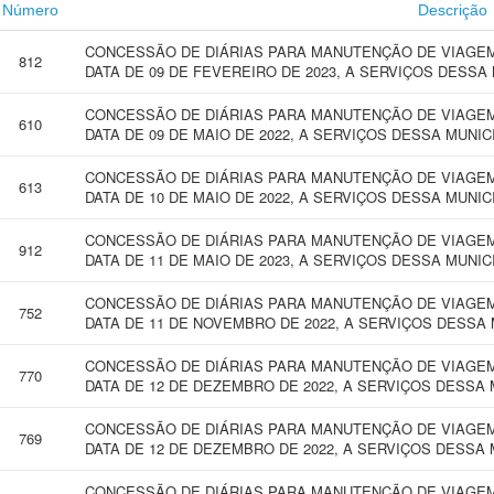
Número
Descrição
CONCESSÃO DE DIÁRIAS PARA MANUTENÇÃO DE VIAGEM 
812
DATA DE 09 DE FEVEREIRO DE 2023, A SERVIÇOS DESSA
CONCESSÃO DE DIÁRIAS PARA MANUTENÇÃO DE VIAGEM 
610
DATA DE 09 DE MAIO DE 2022, A SERVIÇOS DESSA MUNI
CONCESSÃO DE DIÁRIAS PARA MANUTENÇÃO DE VIAGEM 
613
DATA DE 10 DE MAIO DE 2022, A SERVIÇOS DESSA MUNIC
CONCESSÃO DE DIÁRIAS PARA MANUTENÇÃO DE VIAGEM 
912
DATA DE 11 DE MAIO DE 2023, A SERVIÇOS DESSA MUNIC
CONCESSÃO DE DIÁRIAS PARA MANUTENÇÃO DE VIAGEM 
752
DATA DE 11 DE NOVEMBRO DE 2022, A SERVIÇOS DESSA 
CONCESSÃO DE DIÁRIAS PARA MANUTENÇÃO DE VIAGEM 
770
DATA DE 12 DE DEZEMBRO DE 2022, A SERVIÇOS DESSA 
CONCESSÃO DE DIÁRIAS PARA MANUTENÇÃO DE VIAGEM 
769
DATA DE 12 DE DEZEMBRO DE 2022, A SERVIÇOS DESSA 
CONCESSÃO DE DIÁRIAS PARA MANUTENÇÃO DE VIAGEM 