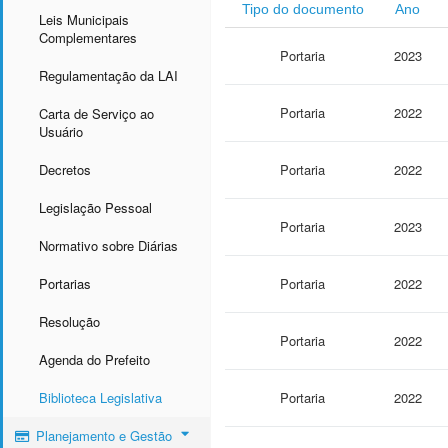
Tipo do documento
Ano
Leis Municipais
Complementares
Portaria
2023
Regulamentação da LAI
Portaria
2022
Carta de Serviço ao
Usuário
Decretos
Portaria
2022
Legislação Pessoal
Portaria
2023
Normativo sobre Diárias
Portarias
Portaria
2022
Resolução
Portaria
2022
Agenda do Prefeito
Biblioteca Legislativa
Portaria
2022
Planejamento e Gestão