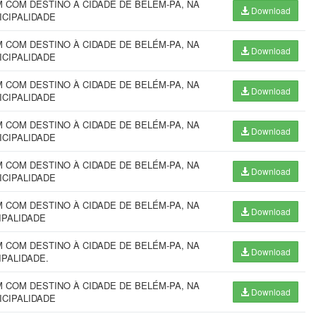
COM DESTINO À CIDADE DE BELÉM-PA, NA
Download
ICIPALIDADE
COM DESTINO À CIDADE DE BELÉM-PA, NA
Download
ICIPALIDADE
COM DESTINO À CIDADE DE BELÉM-PA, NA
Download
ICIPALIDADE
COM DESTINO À CIDADE DE BELÉM-PA, NA
Download
ICIPALIDADE
COM DESTINO À CIDADE DE BELÉM-PA, NA
Download
ICIPALIDADE
COM DESTINO À CIDADE DE BELÉM-PA, NA
Download
IPALIDADE
COM DESTINO À CIDADE DE BELÉM-PA, NA
Download
IPALIDADE.
COM DESTINO À CIDADE DE BELÉM-PA, NA
Download
ICIPALIDADE