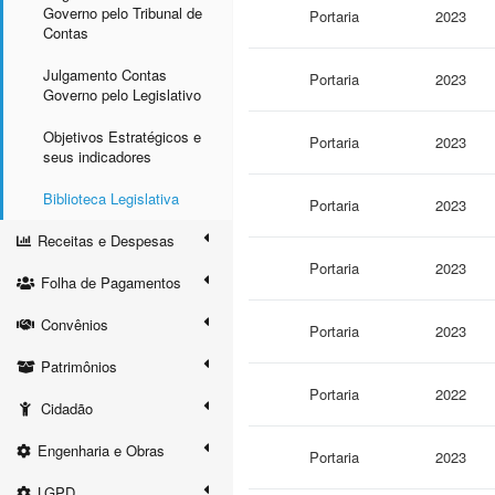
Governo pelo Tribunal de
Portaria
2023
Contas
Julgamento Contas
Portaria
2023
Governo pelo Legislativo
Objetivos Estratégicos e
Portaria
2023
seus indicadores
Biblioteca Legislativa
Portaria
2023
Receitas e Despesas
Portaria
2023
Folha de Pagamentos
Convênios
Portaria
2023
Patrimônios
Portaria
2022
Cidadão
Engenharia e Obras
Portaria
2023
LGPD