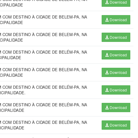
Download
ICIPALIDADE
COM DESTINO À CIDADE DE BELEM-PA, NA
Download
ICIPALIDADE
COM DESTINO À CIDADE DE BELEM-PA, NA
Download
ICIPALIDADE
COM DESTINO À CIDADE DE BELÉM-PA, NA
Download
CIPALIDADE
COM DESTINO À CIDADE DE BELEM-PA, NA
Download
ICIPALIDADE
COM DESTINO À CIDADE DE BELÉM-PA, NA
Download
NICIPALIDADE.
COM DESTINO À CIDADE DE BELÉM-PA, NA
Download
ICIPALIDADE
COM DESTINO À CIDADE DE BELÉM-PA, NA
Download
ICIPALIDADE