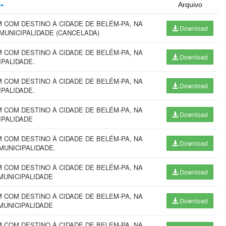
Arquivo
COM DESTINO À CIDADE DE BELÉM-PA, NA
Download
 MUNICIPALIDADE (CANCELADA)
COM DESTINO À CIDADE DE BELÉM-PA, NA
Download
CIPALIDADE.
COM DESTINO À CIDADE DE BELÉM-PA, NA
Download
IPALIDADE.
COM DESTINO À CIDADE DE BELÉM-PA, NA
Download
IPALIDADE
COM DESTINO À CIDADE DE BELÉM-PA, NA
Download
MUNICIPALIDADE.
COM DESTINO À CIDADE DE BELÉM-PA, NA
Download
MUNICIPALIDADE
COM DESTINO À CIDADE DE BELEM-PA, NA
Download
MUNICIPALIDADE
COM DESTINO À CIDADE DE BELEM-PA, NA