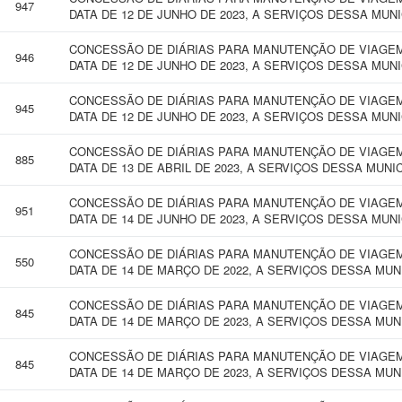
947
DATA DE 12 DE JUNHO DE 2023, A SERVIÇOS DESSA MUN
CONCESSÃO DE DIÁRIAS PARA MANUTENÇÃO DE VIAGEM 
946
DATA DE 12 DE JUNHO DE 2023, A SERVIÇOS DESSA MUN
CONCESSÃO DE DIÁRIAS PARA MANUTENÇÃO DE VIAGEM 
945
DATA DE 12 DE JUNHO DE 2023, A SERVIÇOS DESSA MUN
CONCESSÃO DE DIÁRIAS PARA MANUTENÇÃO DE VIAGEM 
885
DATA DE 13 DE ABRIL DE 2023, A SERVIÇOS DESSA MUNI
CONCESSÃO DE DIÁRIAS PARA MANUTENÇÃO DE VIAGEM 
951
DATA DE 14 DE JUNHO DE 2023, A SERVIÇOS DESSA MUN
CONCESSÃO DE DIÁRIAS PARA MANUTENÇÃO DE VIAGEM 
550
DATA DE 14 DE MARÇO DE 2022, A SERVIÇOS DESSA MU
CONCESSÃO DE DIÁRIAS PARA MANUTENÇÃO DE VIAGEM 
845
DATA DE 14 DE MARÇO DE 2023, A SERVIÇOS DESSA MUN
CONCESSÃO DE DIÁRIAS PARA MANUTENÇÃO DE VIAGEM 
845
DATA DE 14 DE MARÇO DE 2023, A SERVIÇOS DESSA MUN