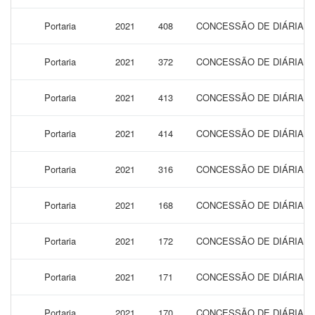
Portaria
2021
408
CONCESSÃO DE DIÁRIAS 
Portaria
2021
372
CONCESSÃO DE DIÁRIAS 
Portaria
2021
413
CONCESSÃO DE DIÁRIAS 
Portaria
2021
414
CONCESSÃO DE DIÁRIAS 
Portaria
2021
316
CONCESSÃO DE DIÁRIAS 
Portaria
2021
168
CONCESSÃO DE DIÁRIAS P
Portaria
2021
172
CONCESSÃO DE DIÁRIAS P
Portaria
2021
171
CONCESSÃO DE DIÁRIAS P
Portaria
2021
170
CONCESSÃO DE DIÁRIAS P