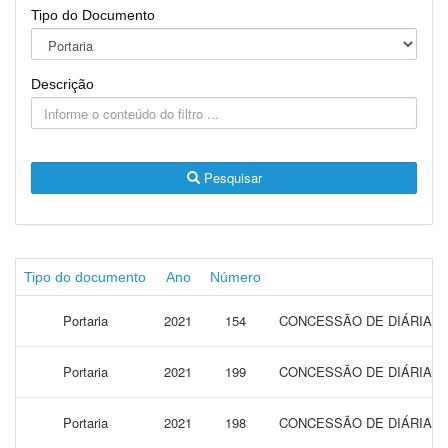
Tipo do Documento
Descrição
Pesquisar
Tipo do documento
Ano
Número
Portaria
2021
154
CONCESSÃO DE DIÁRIAS P
Portaria
2021
199
CONCESSÃO DE DIÁRIAS 
Portaria
2021
198
CONCESSÃO DE DIÁRIAS 