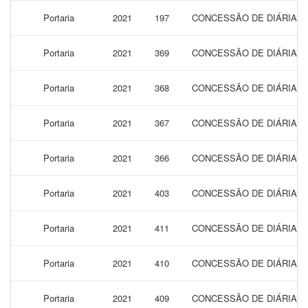
Portaria
2021
197
CONCESSÃO DE DIÁRIAS 
Portaria
2021
369
CONCESSÃO DE DIÁRIAS 
Portaria
2021
368
CONCESSÃO DE DIÁRIAS 
Portaria
2021
367
CONCESSÃO DE DIÁRIAS 
Portaria
2021
366
CONCESSÃO DE DIÁRIAS 
Portaria
2021
403
CONCESSÃO DE DIÁRIAS 
Portaria
2021
411
CONCESSÃO DE DIÁRIAS 
Portaria
2021
410
CONCESSÃO DE DIÁRIAS 
Portaria
2021
409
CONCESSÃO DE DIÁRIAS 